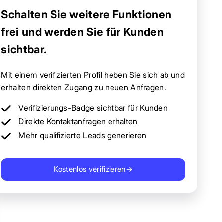
Schalten Sie weitere Funktionen
frei und werden Sie für Kunden
sichtbar.
Mit einem verifizierten Profil heben Sie sich ab und
erhalten direkten Zugang zu neuen Anfragen.
Verifizierungs-Badge sichtbar für Kunden
Direkte Kontaktanfragen erhalten
Mehr qualifizierte Leads generieren
Kostenlos verifizieren
→