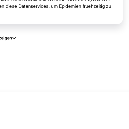
 diese Datenservices, um Epidemien fruehzeitig zu
zeigen