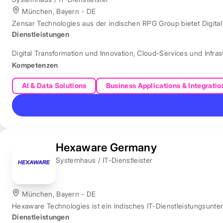
München, Bayern - DE
Zensar Technologies aus der indischen RPG Group bietet Digita
Dienstleistungen
Digital Transformation und Innovation
,
Cloud-Services und Infras
Kompetenzen
AI & Data Solutions
Business Applications & Integratio
Hexaware Germany
Systemhaus / IT-Dienstleister
München, Bayern - DE
Hexaware Technologies ist ein indisches IT-Dienstleistungsunt
Dienstleistungen