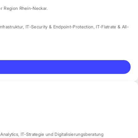
er Region Rhein-Neckar.
nfrastruktur
,
IT-Security & Endpoint-Protection
,
IT-Flatrate & All-
Analytics
,
IT-Strategie und Digitalisierungsberatung