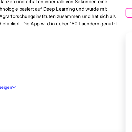
flanzen und erhalten innerhalb von Sekunden eine
nologie basiert auf Deep Learning und wurde mit
mit Agrarforschungsinstituten zusammen und hat sich als
 etabliert. Die App wird in ueber 150 Laendern genutzt
zeigen