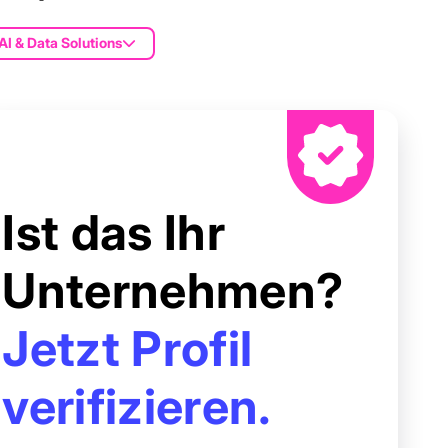
AI & Data Solutions
Ist das Ihr
Unternehmen?
Jetzt Profil
verifizieren.