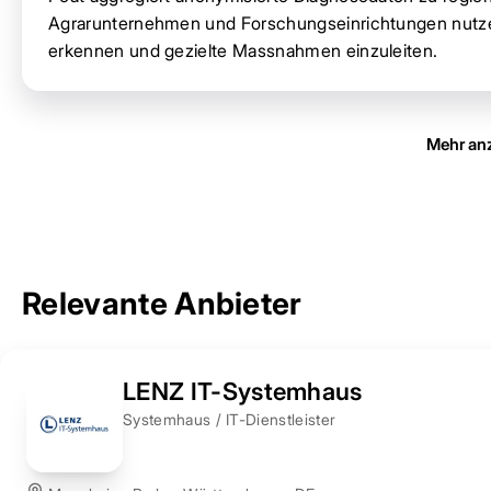
Agrarunternehmen und Forschungseinrichtungen nutzen
erkennen und gezielte Massnahmen einzuleiten.
Mehr an
Relevante Anbieter
LENZ IT-Systemhaus
Systemhaus / IT-Dienstleister