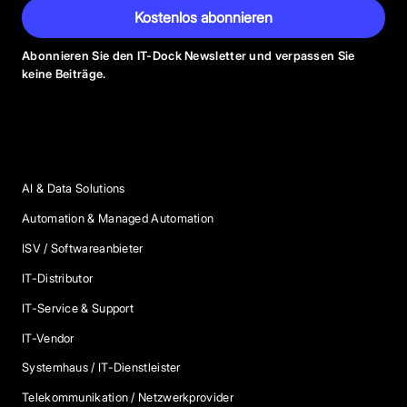
Kostenlos abonnieren
Abonnieren Sie den IT-Dock Newsletter und verpassen Sie
keine Beiträge.
Anbieter Kategorien
AI & Data Solutions
Automation & Managed Automation
ISV / Softwareanbieter
IT-Distributor
IT-Service & Support
IT-Vendor
Systemhaus / IT-Dienstleister
Telekommunikation / Netzwerkprovider