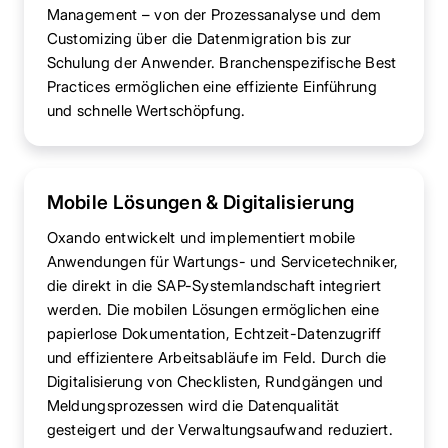
Management – von der Prozessanalyse und dem
Customizing über die Datenmigration bis zur
Schulung der Anwender. Branchenspezifische Best
Practices ermöglichen eine effiziente Einführung
und schnelle Wertschöpfung.
Mobile Lösungen & Digitalisierung
Oxando entwickelt und implementiert mobile
Anwendungen für Wartungs- und Servicetechniker,
die direkt in die SAP-Systemlandschaft integriert
werden. Die mobilen Lösungen ermöglichen eine
papierlose Dokumentation, Echtzeit-Datenzugriff
und effizientere Arbeitsabläufe im Feld. Durch die
Digitalisierung von Checklisten, Rundgängen und
Meldungsprozessen wird die Datenqualität
gesteigert und der Verwaltungsaufwand reduziert.