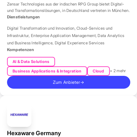
Zensar Technologies aus der indischen RPG Group bietet Digital-
und Transformationslösungen, in Deutschland vertreten in München.
Dienstleistungen
Digital Transformation und Innovation
,
Cloud-Services und
Infrastruktur
,
Enterprise Application Management
,
Data Analytics
und Business Intelligence
,
Digital Experience Services
Kompetenzen
AI & Data Solutions
+ 2 mehr
Business Applications & Integration
Cloud
Zum Anbieter
→
Hexaware Germany