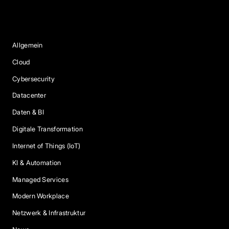
Blog Kategorien
Allgemein
Cloud
Cybersecurity
Datacenter
Daten & BI
Digitale Transformation
Internet of Things (IoT)
KI & Automation
Managed Services
Modern Workplace
Netzwerk & Infrastruktur