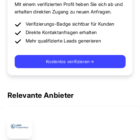
Mit einem verifizierten Profil heben Sie sich ab und
erhalten direkten Zugang zu neuen Anfragen.
Verifizierungs-Badge sichtbar für Kunden
Direkte Kontaktanfragen erhalten
Mehr qualifizierte Leads generieren
Kostenlos verifizieren
→
Relevante Anbieter