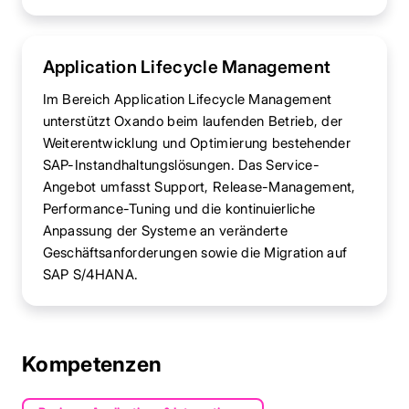
Application Lifecycle Management
Im Bereich Application Lifecycle Management
unterstützt Oxando beim laufenden Betrieb, der
Weiterentwicklung und Optimierung bestehender
SAP-Instandhaltungslösungen. Das Service-
Angebot umfasst Support, Release-Management,
Performance-Tuning und die kontinuierliche
Anpassung der Systeme an veränderte
Geschäftsanforderungen sowie die Migration auf
SAP S/4HANA.
Kompetenzen