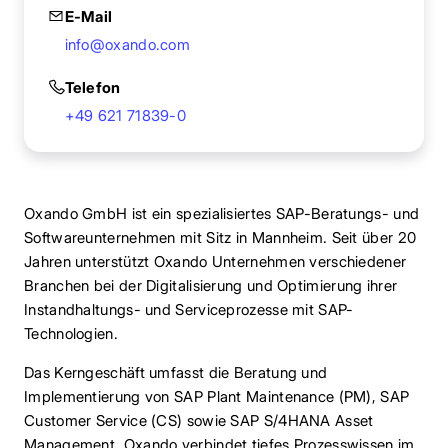
E-Mail
info@oxando.com
Telefon
+49 621 71839-0
Oxando GmbH ist ein spezialisiertes SAP-Beratungs- und
Softwareunternehmen mit Sitz in Mannheim. Seit über 20
Jahren unterstützt Oxando Unternehmen verschiedener
Branchen bei der Digitalisierung und Optimierung ihrer
Instandhaltungs- und Serviceprozesse mit SAP-
Technologien.
Das Kerngeschäft umfasst die Beratung und
Implementierung von SAP Plant Maintenance (PM), SAP
Customer Service (CS) sowie SAP S/4HANA Asset
Management. Oxando verbindet tiefes Prozesswissen im