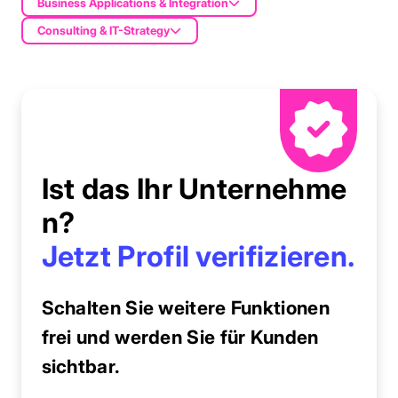
Business Applications & Integration
Consulting & IT-Strategy
Ist das Ihr Unternehme
n?
Jetzt Profil verifizieren.
Schalten Sie weitere Funktionen
frei und werden Sie für Kunden
sichtbar.