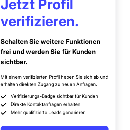
Jetzt Profil
verifizieren.
Schalten Sie weitere Funktionen
frei und werden Sie für Kunden
sichtbar.
Mit einem verifizierten Profil heben Sie sich ab und
erhalten direkten Zugang zu neuen Anfragen.
Verifizierungs-Badge sichtbar für Kunden
Direkte Kontaktanfragen erhalten
Mehr qualifizierte Leads generieren