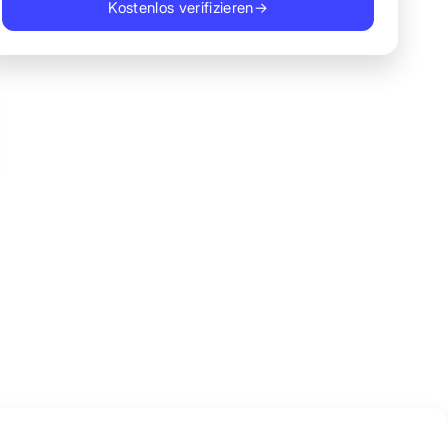
Kostenlos verifizieren
→