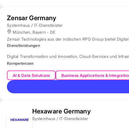
Zensar Germany
Systemhaus / IT-Dienstleister
München, Bayern - DE
Zensar Technologies aus der indischen RPG Group bietet Digita
Dienstleistungen
Digital Transformation und Innovation
,
Cloud-Services und Infras
Kompetenzen
AI & Data Solutions
Business Applications & Integratio
Hexaware Germany
Systemhaus / IT-Dienstleister