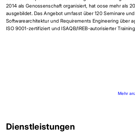
2014 als Genossenschaft organisiert, hat oose mehr als
ausgebildet. Das Angebot umfasst über 120 Seminare und
Softwarearchitektur und Requirements Engineering über agi
ISO 9001-zertifiziert und ISAQB/IREB-autorisierter Training
Mehr an
Dienstleistungen