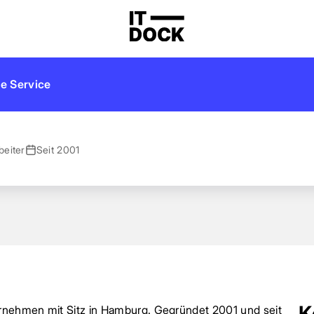
e Service
beiter
Seit 2001
K
ernehmen mit Sitz in Hamburg. Gegründet 2001 und seit