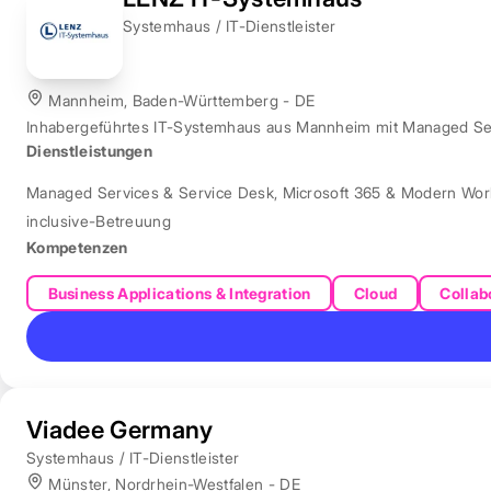
Systemhaus / IT-Dienstleister
Mannheim, Baden-Württemberg - DE
Inhabergeführtes IT-Systemhaus aus Mannheim mit Managed Servi
Dienstleistungen
Managed Services & Service Desk
,
Microsoft 365 & Modern Wor
inclusive-Betreuung
Kompetenzen
Business Applications & Integration
Cloud
Collab
Viadee Germany
Systemhaus / IT-Dienstleister
Münster, Nordrhein-Westfalen - DE