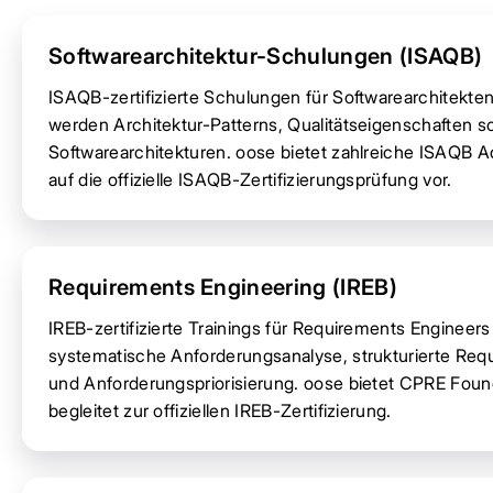
Softwarearchitektur-Schulungen (ISAQB)
ISAQB-zertifizierte Schulungen für Softwarearchitekt
werden Architektur-Patterns, Qualitätseigenschaften
Softwarearchitekturen. oose bietet zahlreiche ISAQB 
auf die offizielle ISAQB-Zertifizierungsprüfung vor.
Requirements Engineering (IREB)
IREB-zertifizierte Trainings für Requirements Enginee
systematische Anforderungsanalyse, strukturierte R
und Anforderungspriorisierung. oose bietet CPRE Fou
begleitet zur offiziellen IREB-Zertifizierung.