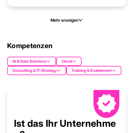
Mehr anzeigen
Kompetenzen
AI & Data Solutions
Cloud
Consulting & IT-Strategy
Training & Enablement
Ist das Ihr Unternehme