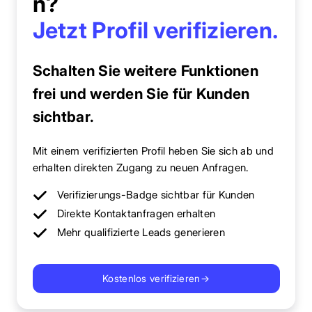
n?
Jetzt Profil verifizieren.
Schalten Sie weitere Funktionen
frei und werden Sie für Kunden
sichtbar.
Mit einem verifizierten Profil heben Sie sich ab und
erhalten direkten Zugang zu neuen Anfragen.
Verifizierungs-Badge sichtbar für Kunden
Direkte Kontaktanfragen erhalten
Mehr qualifizierte Leads generieren
Kostenlos verifizieren
→