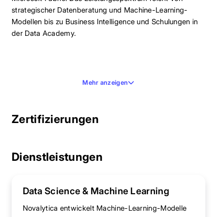
strategischer Datenberatung und Machine-Learning-
Modellen bis zu Business Intelligence und Schulungen in
der Data Academy.
Mehr anzeigen
Zertifizierungen
Dienstleistungen
Data Science & Machine Learning
Novalytica entwickelt Machine-Learning-Modelle