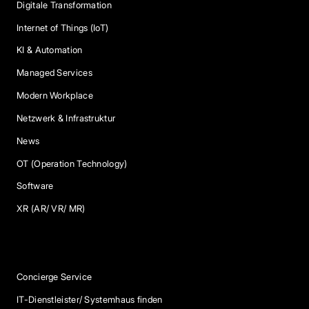
Digitale Transformation
Internet of Things (IoT)
KI & Automation
Managed Services
Modern Workplace
Netzwerk & Infrastruktur
News
OT (Operation Technology)
Software
XR (AR/ VR/ MR)
Services
Concierge Service
IT-Dienstleister/ Systemhaus finden