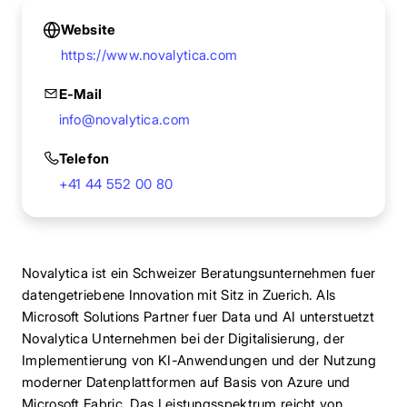
Website
https://www.novalytica.com
E-Mail
info@novalytica.com
Telefon
+41 44 552 00 80
Novalytica ist ein Schweizer Beratungsunternehmen fuer
datengetriebene Innovation mit Sitz in Zuerich. Als
Microsoft Solutions Partner fuer Data und AI unterstuetzt
Novalytica Unternehmen bei der Digitalisierung, der
Implementierung von KI-Anwendungen und der Nutzung
moderner Datenplattformen auf Basis von Azure und
Microsoft Fabric. Das Leistungsspektrum reicht von