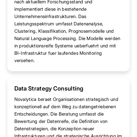
nach aktuellem Forschungsstand und
implementiert diese in bestehende
Unternehmensinfrastrukturen. Das
Leistungsspektrum umfasst Datenanalyse,
Clustering, Klassifikation, Prognosemodelle und
Natural Language Processing. Die Modelle werden
in produktionsreife Systeme ueberfuehrt und mit
BI-Infrastruktur fuer laufendes Monitoring
versehen.
Data Strategy Consulting
Novalytica beraet Organisationen strategisch und
konzeptionell auf dem Weg zu datengetriebenen
Entscheidungen. Die Beratung umfasst die
Bewertung der Datenreife, die Definition von
Datenstrategien, die Konzeption neuer
Infrastrukturen und die strategische Ausrichtung im