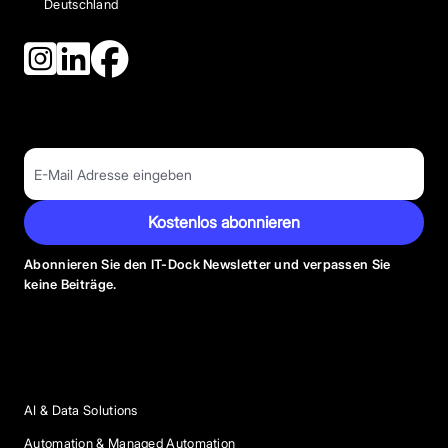
Deutschland
Kostenlos abonnieren
Abonnieren Sie den IT-Dock Newsletter und verpassen Sie
keine Beiträge.
Anbieter Kategorien
AI & Data Solutions
Automation & Managed Automation