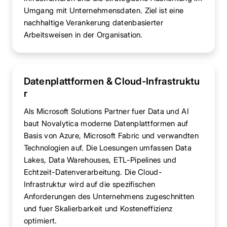
Umgang mit Unternehmensdaten. Ziel ist eine
nachhaltige Verankerung datenbasierter
Arbeitsweisen in der Organisation.
Datenplattformen & Cloud-Infrastruktu
r
Als Microsoft Solutions Partner fuer Data und AI
baut Novalytica moderne Datenplattformen auf
Basis von Azure, Microsoft Fabric und verwandten
Technologien auf. Die Loesungen umfassen Data
Lakes, Data Warehouses, ETL-Pipelines und
Echtzeit-Datenverarbeitung. Die Cloud-
Infrastruktur wird auf die spezifischen
Anforderungen des Unternehmens zugeschnitten
und fuer Skalierbarkeit und Kosteneffizienz
optimiert.