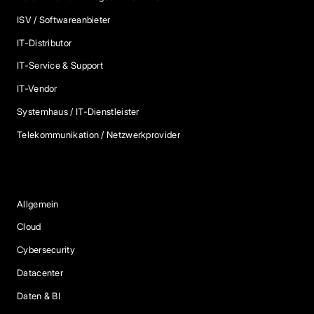
ISV / Softwareanbieter
IT-Distributor
IT-Service & Support
IT-Vendor
Systemhaus / IT-Dienstleister
Telekommunikation / Netzwerkprovider
Blog Kategorien
Allgemein
Cloud
Cybersecurity
Datacenter
Daten & BI