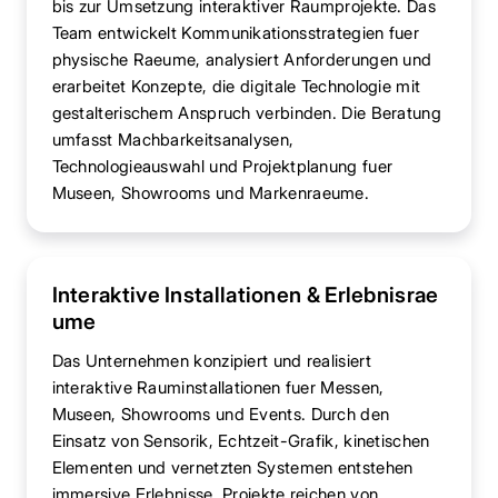
bis zur Umsetzung interaktiver Raumprojekte. Das
Team entwickelt Kommunikationsstrategien fuer
physische Raeume, analysiert Anforderungen und
erarbeitet Konzepte, die digitale Technologie mit
gestalterischem Anspruch verbinden. Die Beratung
umfasst Machbarkeitsanalysen,
Technologieauswahl und Projektplanung fuer
Museen, Showrooms und Markenraeume.
Interaktive Installationen & Erlebnisrae
ume
Das Unternehmen konzipiert und realisiert
interaktive Rauminstallationen fuer Messen,
Museen, Showrooms und Events. Durch den
Einsatz von Sensorik, Echtzeit-Grafik, kinetischen
Elementen und vernetzten Systemen entstehen
immersive Erlebnisse. Projekte reichen von