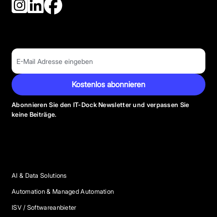
Kostenlos abonnieren
Abonnieren Sie den IT-Dock Newsletter und verpassen Sie
keine Beiträge.
Anbieter Kategorien
AI & Data Solutions
Automation & Managed Automation
ISV / Softwareanbieter