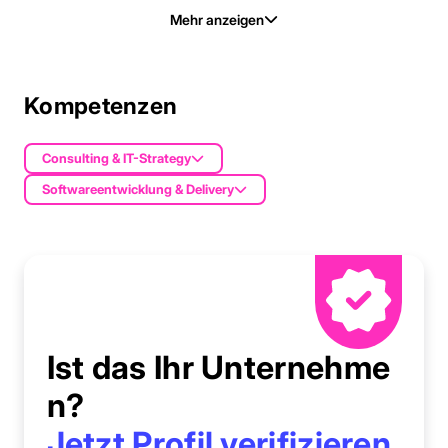
Mehr anzeigen
Kompetenzen
Consulting & IT-Strategy
Softwareentwicklung & Delivery
Ist das Ihr Unternehme
n?
Jetzt Profil verifizieren.