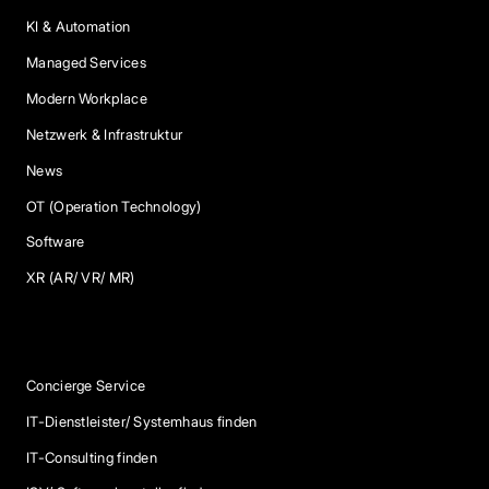
KI & Automation
Managed Services
Modern Workplace
Netzwerk & Infrastruktur
News
OT (Operation Technology)
Software
XR (AR/ VR/ MR)
Services
Concierge Service
IT-Dienstleister/ Systemhaus finden
IT-Consulting finden