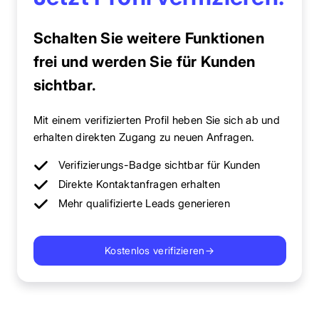
Schalten Sie weitere Funktionen
frei und werden Sie für Kunden
sichtbar.
Mit einem verifizierten Profil heben Sie sich ab und
erhalten direkten Zugang zu neuen Anfragen.
Verifizierungs-Badge sichtbar für Kunden
Direkte Kontaktanfragen erhalten
Mehr qualifizierte Leads generieren
Kostenlos verifizieren
→