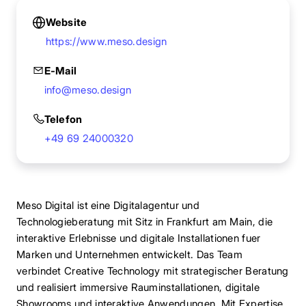
Website
https://www.meso.design
E-Mail
info@meso.design
Telefon
+49 69 24000320
Meso Digital ist eine Digitalagentur und
Technologieberatung mit Sitz in Frankfurt am Main, die
interaktive Erlebnisse und digitale Installationen fuer
Marken und Unternehmen entwickelt. Das Team
verbindet Creative Technology mit strategischer Beratung
und realisiert immersive Rauminstallationen, digitale
Showrooms und interaktive Anwendungen. Mit Expertise