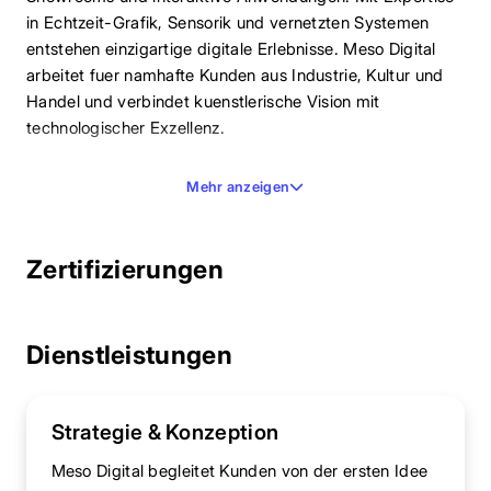
in Echtzeit-Grafik, Sensorik und vernetzten Systemen
entstehen einzigartige digitale Erlebnisse. Meso Digital
arbeitet fuer namhafte Kunden aus Industrie, Kultur und
Handel und verbindet kuenstlerische Vision mit
technologischer Exzellenz.
Mehr anzeigen
Zertifizierungen
Dienstleistungen
Strategie & Konzeption
Meso Digital begleitet Kunden von der ersten Idee