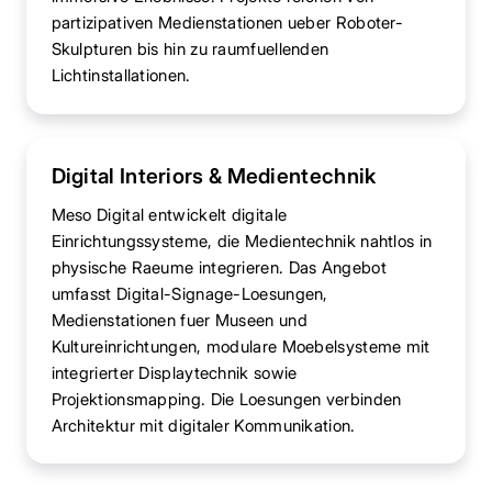
partizipativen Medienstationen ueber Roboter-
Skulpturen bis hin zu raumfuellenden
Lichtinstallationen.
Digital Interiors & Medientechnik
Meso Digital entwickelt digitale
Einrichtungssysteme, die Medientechnik nahtlos in
physische Raeume integrieren. Das Angebot
umfasst Digital-Signage-Loesungen,
Medienstationen fuer Museen und
Kultureinrichtungen, modulare Moebelsysteme mit
integrierter Displaytechnik sowie
Projektionsmapping. Die Loesungen verbinden
Architektur mit digitaler Kommunikation.