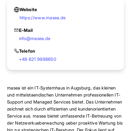
Website
https://www.masea.de
E-Mail
info@masea.de
Telefon
+49 821 9998650
masea ist ein IT-Systemhaus in Augsburg, das kleinen
und mittelstaendischen Unternehmen professionellen IT-
Support und Managed Services bietet. Das Unternehmen
zeichnet sich durch effizienten und kundenorientierten
Service aus. masea bietet umfassende IT-Betreuung von
der Netzwerkueberwachung ueber proaktive Wartung bis
hin zur strategischen IT-Beratung. Der Fokus liegt auf