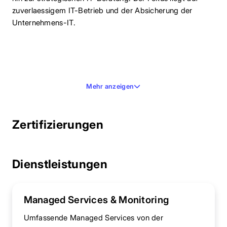
zuverlaessigem IT-Betrieb und der Absicherung der
Unternehmens-IT.
Mehr anzeigen
Zertifizierungen
Dienstleistungen
Managed Services & Monitoring
Umfassende Managed Services von der