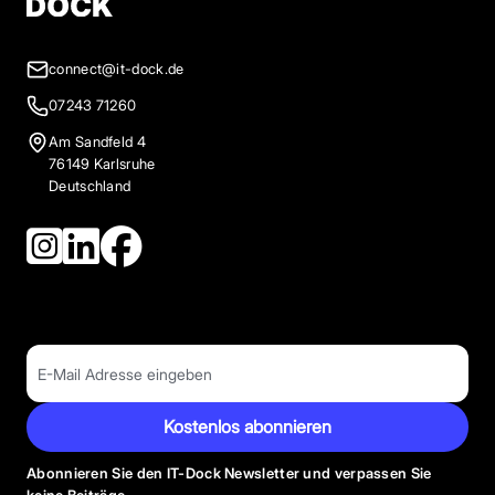
connect@it-dock.de
07243 71260
Am Sandfeld 4
76149 Karlsruhe
Deutschland
Kostenlos abonnieren
Abonnieren Sie den IT-Dock Newsletter und verpassen Sie