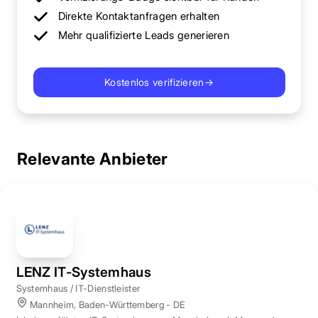
Direkte Kontaktanfragen erhalten
Mehr qualifizierte Leads generieren
Kostenlos verifizieren
→
Relevante Anbieter
LENZ IT-Systemhaus
Systemhaus / IT-Dienstleister
Mannheim, Baden-Württemberg - DE