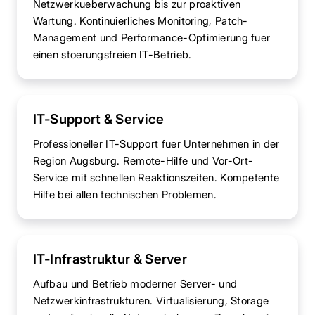
Netzwerkueberwachung bis zur proaktiven
Wartung. Kontinuierliches Monitoring, Patch-
Management und Performance-Optimierung fuer
einen stoerungsfreien IT-Betrieb.
IT-Support & Service
Professioneller IT-Support fuer Unternehmen in der
Region Augsburg. Remote-Hilfe und Vor-Ort-
Service mit schnellen Reaktionszeiten. Kompetente
Hilfe bei allen technischen Problemen.
IT-Infrastruktur & Server
Aufbau und Betrieb moderner Server- und
Netzwerkinfrastrukturen. Virtualisierung, Storage