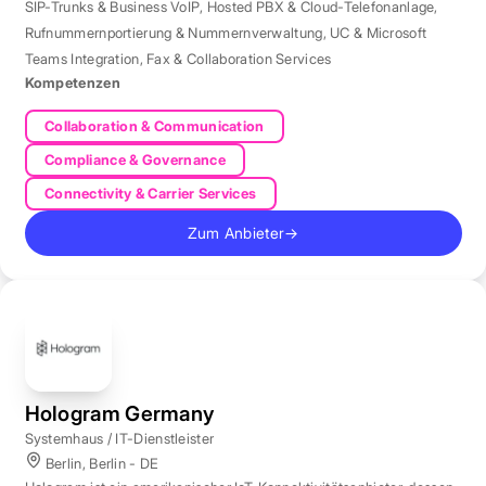
SIP-Trunks & Business VoIP
,
Hosted PBX & Cloud-Telefonanlage
,
Rufnummernportierung & Nummernverwaltung
,
UC & Microsoft
Teams Integration
,
Fax & Collaboration Services
Kompetenzen
Collaboration & Communication
Compliance & Governance
Connectivity & Carrier Services
Zum Anbieter
→
Hologram Germany
Systemhaus / IT-Dienstleister
Berlin, Berlin - DE