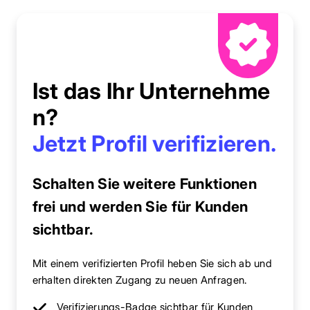
Ist das Ihr Unternehme
n?
Jetzt Profil verifizieren.
Schalten Sie weitere Funktionen
frei und werden Sie für Kunden
sichtbar.
Mit einem verifizierten Profil heben Sie sich ab und
erhalten direkten Zugang zu neuen Anfragen.
Verifizierungs-Badge sichtbar für Kunden