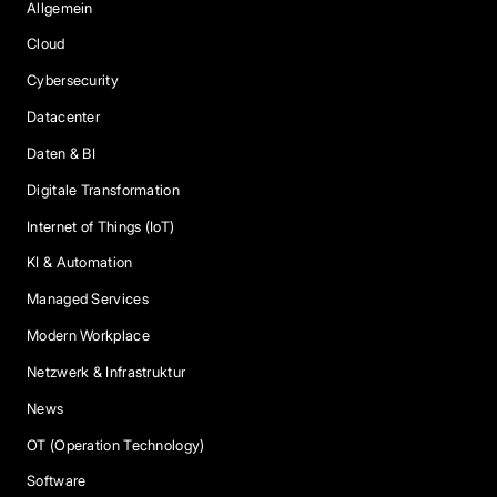
Allgemein
Cloud
Cybersecurity
Datacenter
Daten & BI
Digitale Transformation
Internet of Things (IoT)
KI & Automation
Managed Services
Modern Workplace
Netzwerk & Infrastruktur
News
OT (Operation Technology)
Software