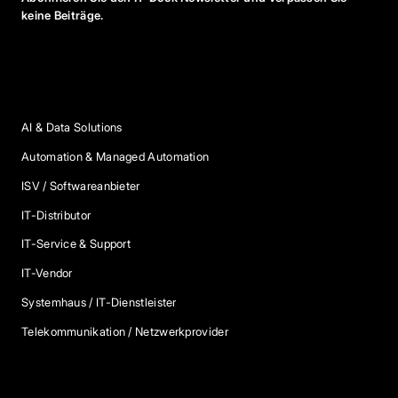
keine Beiträge.
Anbieter Kategorien
AI & Data Solutions
Automation & Managed Automation
ISV / Softwareanbieter
IT-Distributor
IT-Service & Support
IT-Vendor
Systemhaus / IT-Dienstleister
Telekommunikation / Netzwerkprovider
Blog Kategorien