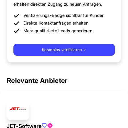
erhalten direkten Zugang zu neuen Anfragen.
Verifizierungs-Badge sichtbar für Kunden
Direkte Kontaktanfragen erhalten
Mehr qualifizierte Leads generieren
Kostenlos verifizieren
→
Relevante Anbieter
JET-Software