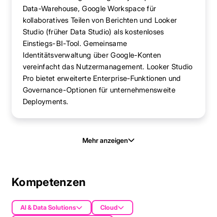
Data-Warehouse, Google Workspace für
kollaboratives Teilen von Berichten und Looker
Studio (früher Data Studio) als kostenloses
Einstiegs-BI-Tool. Gemeinsame
Identitätsverwaltung über Google-Konten
vereinfacht das Nutzermanagement. Looker Studio
Pro bietet erweiterte Enterprise-Funktionen und
Governance-Optionen für unternehmensweite
Deployments.
Mehr anzeigen
Kompetenzen
AI & Data Solutions
Cloud