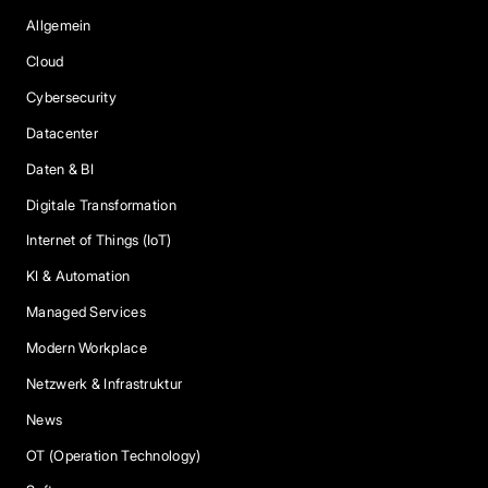
Allgemein
Cloud
Cybersecurity
Datacenter
Daten & BI
Digitale Transformation
Internet of Things (IoT)
KI & Automation
Managed Services
Modern Workplace
Netzwerk & Infrastruktur
News
OT (Operation Technology)