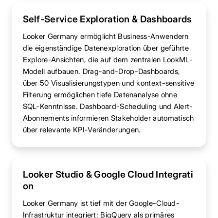
Self-Service Exploration & Dashboards
Looker Germany ermöglicht Business-Anwendern
die eigenständige Datenexploration über geführte
Explore-Ansichten, die auf dem zentralen LookML-
Modell aufbauen. Drag-and-Drop-Dashboards,
über 50 Visualisierungstypen und kontext-sensitive
Filterung ermöglichen tiefe Datenanalyse ohne
SQL-Kenntnisse. Dashboard-Scheduling und Alert-
Abonnements informieren Stakeholder automatisch
über relevante KPI-Veränderungen.
Looker Studio & Google Cloud Integrati
on
Looker Germany ist tief mit der Google-Cloud-
Infrastruktur integriert: BigQuery als primäres