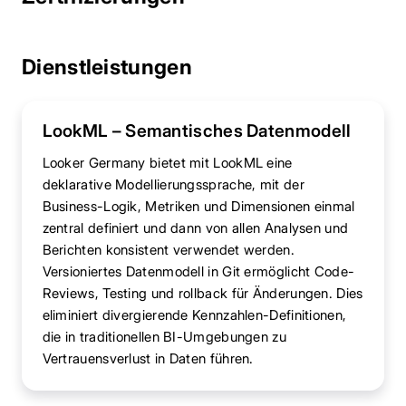
Dienstleistungen
LookML – Semantisches Datenmodell
Looker Germany bietet mit LookML eine
deklarative Modellierungssprache, mit der
Business-Logik, Metriken und Dimensionen einmal
zentral definiert und dann von allen Analysen und
Berichten konsistent verwendet werden.
Versioniertes Datenmodell in Git ermöglicht Code-
Reviews, Testing und rollback für Änderungen. Dies
eliminiert divergierende Kennzahlen-Definitionen,
die in traditionellen BI-Umgebungen zu
Vertrauensverlust in Daten führen.