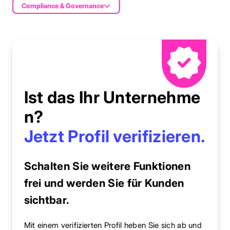
Compliance & Governance
Ist das Ihr Unternehme
n?
Jetzt Profil verifizieren.
Schalten Sie weitere Funktionen
frei und werden Sie für Kunden
sichtbar.
Mit einem verifizierten Profil heben Sie sich ab und