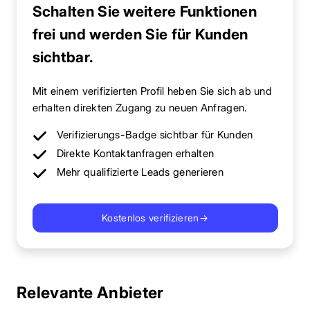
Schalten Sie weitere Funktionen
frei und werden Sie für Kunden
sichtbar.
Mit einem verifizierten Profil heben Sie sich ab und
erhalten direkten Zugang zu neuen Anfragen.
Verifizierungs-Badge sichtbar für Kunden
Direkte Kontaktanfragen erhalten
Mehr qualifizierte Leads generieren
Kostenlos verifizieren
→
Relevante Anbieter