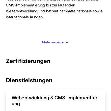
CMS-Implementierung bis zur laufenden
Weiterentwicklung und betreut namhafte nationale sowie
internationale Kunden.
Mehr anzeigen
Zertifizierungen
Dienstleistungen
Webentwicklung & CMS-Implementier
ung