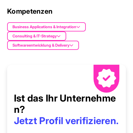
Kompetenzen
Business Applications & Integration
Consulting & IT-Strategy
Softwareentwicklung & Delivery
Ist das Ihr Unternehme
n?
Jetzt Profil verifizieren.