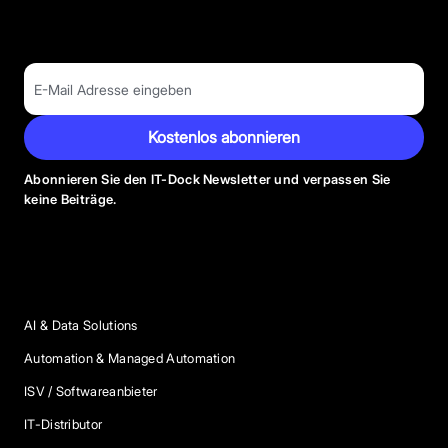
Kostenlos abonnieren
Abonnieren Sie den IT-Dock Newsletter und verpassen Sie
keine Beiträge.
Anbieter Kategorien
AI & Data Solutions
Automation & Managed Automation
ISV / Softwareanbieter
IT-Distributor