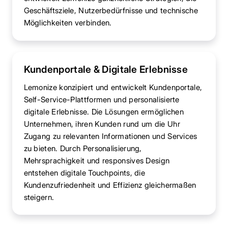
Geschäftsziele, Nutzerbedürfnisse und technische
Möglichkeiten verbinden.
Kundenportale & Digitale Erlebnisse
Lemonize konzipiert und entwickelt Kundenportale,
Self-Service-Plattformen und personalisierte
digitale Erlebnisse. Die Lösungen ermöglichen
Unternehmen, ihren Kunden rund um die Uhr
Zugang zu relevanten Informationen und Services
zu bieten. Durch Personalisierung,
Mehrsprachigkeit und responsives Design
entstehen digitale Touchpoints, die
Kundenzufriedenheit und Effizienz gleichermaßen
steigern.