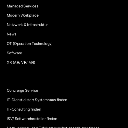
Managed Services
Modern Workplace
Netzwerk & Infrastruktur
News
OT (Operation Technology)
Software
XR (AR/ VR/ MR)
Services
Concierge Service
IT-Dienstleister/ Systemhaus finden
IT-Consulting finden
ISV/ Softwarehersteller finden