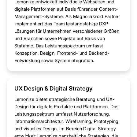
Lemonize entwickelt individuelle Webseiten und
digitale Plattformen auf Basis führender Content-
Management-Systeme. Als Magnolia Gold Partner
implementiert das Team leistungsfähige DXP-
Lösungen für Unternehmen verschiedener Größen
und Branchen sowie Projekte auf Basis von
Statamic. Das Leistungsspektrum umfasst
Konzeption, Design, Frontend- und Backend-
Entwicklung sowie Systemintegration.
UX Design & Digital Strategy
Lemonize bietet strategische Beratung und UX-
Design für digitale Produkte und Plattformen. Das
Leistungsspektrum umfasst Nutzerforschung,
Informationsarchitektur, Wireframing, Prototyping
und visuelles Design. Im Bereich Digital Strategy
entwickelt Lemonize ganzheitliche Strategien, die