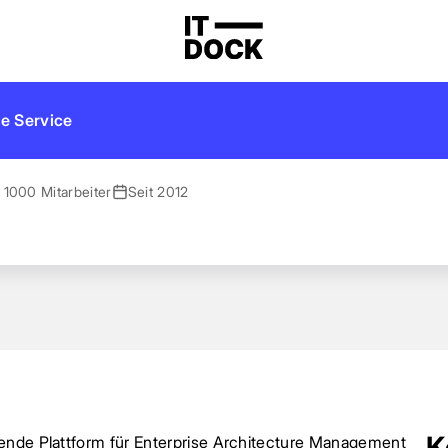
e Service
 1000 Mitarbeiter
Seit 2012
K
rende Plattform für Enterprise Architecture Management