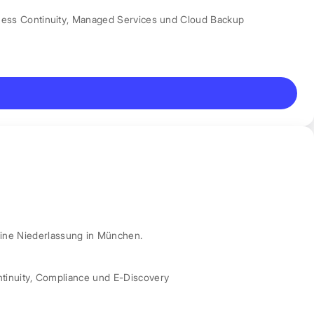
ess Continuity
,
Managed Services und Cloud Backup
ine Niederlassung in München.
tinuity
,
Compliance und E-Discovery