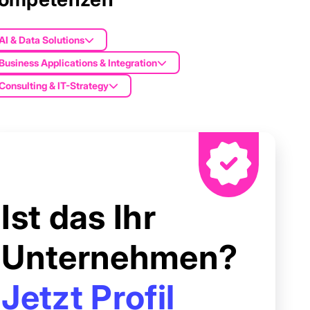
AI & Data Solutions
Business Applications & Integration
Consulting & IT-Strategy
Ist das Ihr
Unternehmen?
Jetzt Profil