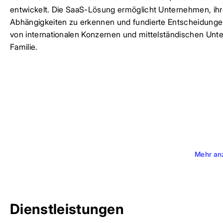
entwickelt. Die SaaS-Lösung ermöglicht Unternehmen, ihr
Abhängigkeiten zu erkennen und fundierte Entscheidungen 
von internationalen Konzernen und mittelständischen Unt
Familie.
Mehr an
Dienstleistungen