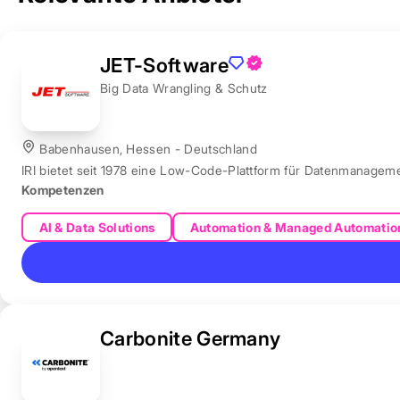
JET-Software
Big Data Wrangling & Schutz
Babenhausen, Hessen - Deutschland
IRI bietet seit 1978 eine Low-Code-Plattform für Datenmanagem
Kompetenzen
AI & Data Solutions
Automation & Managed Automatio
Carbonite Germany