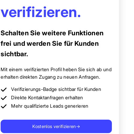
verifizieren.
Schalten Sie weitere Funktionen
frei und werden Sie für Kunden
sichtbar.
Mit einem verifizierten Profil heben Sie sich ab und
erhalten direkten Zugang zu neuen Anfragen.
Verifizierungs-Badge sichtbar für Kunden
Direkte Kontaktanfragen erhalten
Mehr qualifizierte Leads generieren
Kostenlos verifizieren
→