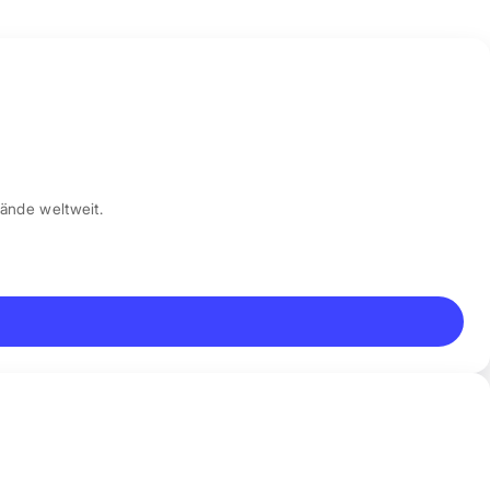
ände weltweit.