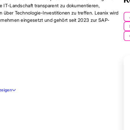
e IT-Landschaft transparent zu dokumentieren,
über Technologie-Investitionen zu treffen. Leanix wird
ernehmen eingesetzt und gehört seit 2023 zur SAP-
zeigen