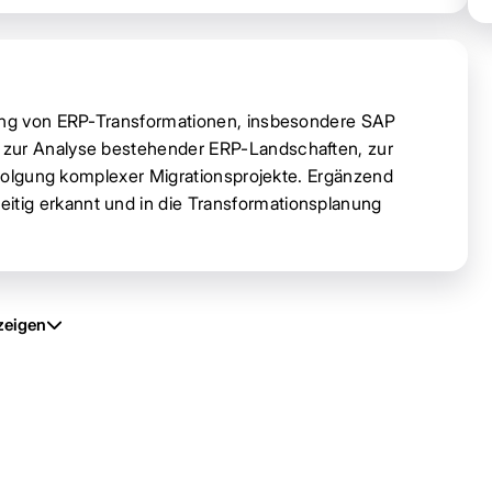
rung von ERP-Transformationen, insbesondere SAP
 zur Analyse bestehender ERP-Landschaften, zur
erfolgung komplexer Migrationsprojekte. Ergänzend
tig erkannt und in die Transformationsplanung
zeigen