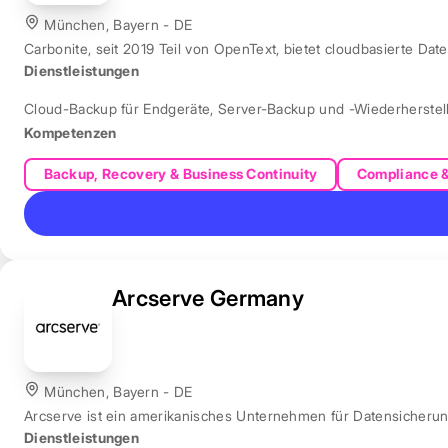
München, Bayern - DE
Carbonite, seit 2019 Teil von OpenText, bietet cloudbasierte Dat
Dienstleistungen
Cloud-Backup für Endgeräte
,
Server-Backup und -Wiederherstel
Kompetenzen
Backup, Recovery & Business Continuity
Compliance 
Arcserve Germany
München, Bayern - DE
Arcserve ist ein amerikanisches Unternehmen für Datensicher
Dienstleistungen