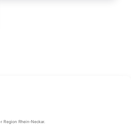
er Region Rhein-Neckar.