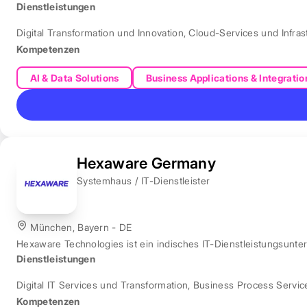
Dienstleistungen
Digital Transformation und Innovation
,
Cloud-Services und Infras
Kompetenzen
AI & Data Solutions
Business Applications & Integratio
Hexaware Germany
Systemhaus / IT-Dienstleister
München, Bayern - DE
Hexaware Technologies ist ein indisches IT-Dienstleistungsunt
Dienstleistungen
Digital IT Services und Transformation
,
Business Process Servic
Kompetenzen