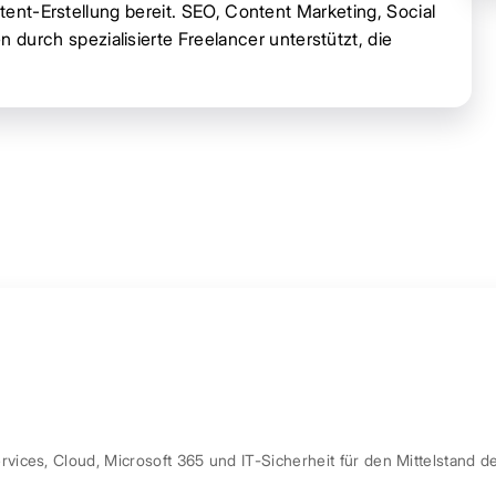
ntent-Erstellung bereit. SEO, Content Marketing, Social
rch spezialisierte Freelancer unterstützt, die
ces, Cloud, Microsoft 365 und IT-Sicherheit für den Mittelstand d