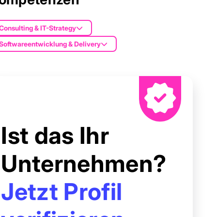
Consulting & IT-Strategy
Softwareentwicklung & Delivery
Ist das Ihr
Unternehmen?
Jetzt Profil