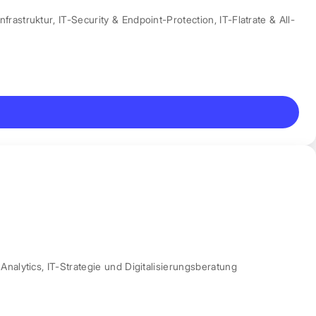
nfrastruktur
,
IT-Security & Endpoint-Protection
,
IT-Flatrate & All-
Analytics
,
IT-Strategie und Digitalisierungsberatung