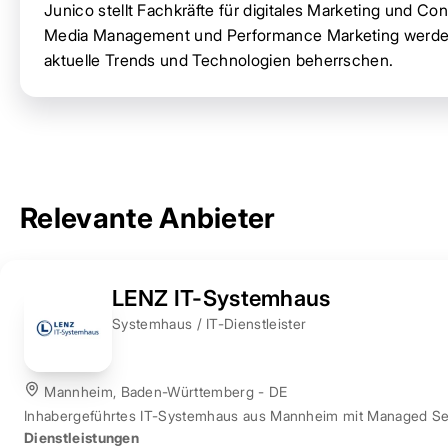
Junico stellt Fachkräfte für digitales Marketing und Co
Media Management und Performance Marketing werden du
aktuelle Trends und Technologien beherrschen.
Relevante Anbieter
LENZ IT-Systemhaus
Systemhaus / IT-Dienstleister
Mannheim, Baden-Württemberg - DE
Inhabergeführtes IT-Systemhaus aus Mannheim mit Managed Servi
Dienstleistungen