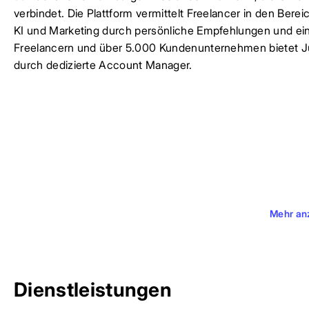
verbindet. Die Plattform vermittelt Freelancer in den Ber
KI und Marketing durch persönliche Empfehlungen und ein
Freelancern und über 5.000 Kundenunternehmen bietet Jun
durch dedizierte Account Manager.
Mehr an
Dienstleistungen