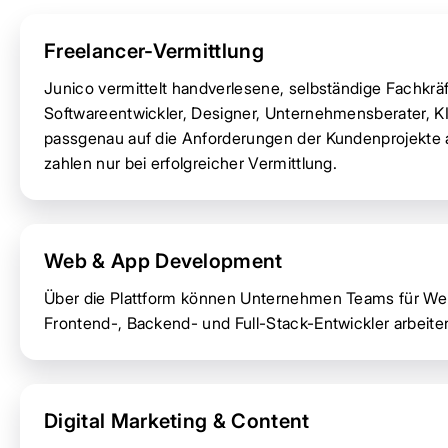
Freelancer-Vermittlung
Junico vermittelt handverlesene, selbständige Fachkräf
Softwareentwickler, Designer, Unternehmensberater, K
passgenau auf die Anforderungen der Kundenprojekte
zahlen nur bei erfolgreicher Vermittlung.
Web & App Development
Über die Plattform können Unternehmen Teams für W
Frontend-, Backend- und Full-Stack-Entwickler arbeite
Digital Marketing & Content