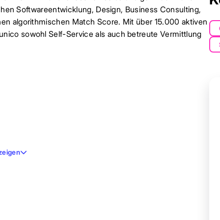
eichen Softwareentwicklung, Design, Business Consulting,
en algorithmischen Match Score. Mit über 15.000 aktiven
ico sowohl Self-Service als auch betreute Vermittlung
zeigen