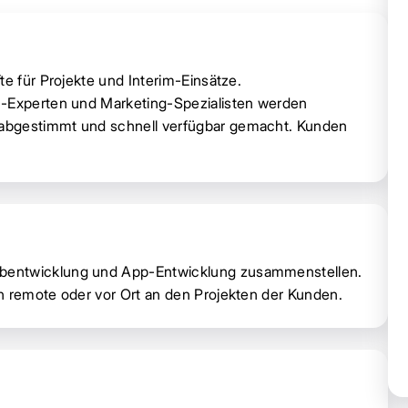
te für Projekte und Interim-Einsätze.
I-Experten und Marketing-Spezialisten werden
 abgestimmt und schnell verfügbar gemacht. Kunden
ebentwicklung und App-Entwicklung zusammenstellen.
n remote oder vor Ort an den Projekten der Kunden.