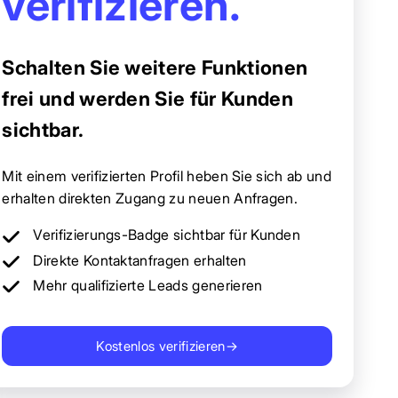
verifizieren.
Schalten Sie weitere Funktionen
frei und werden Sie für Kunden
sichtbar.
Mit einem verifizierten Profil heben Sie sich ab und
erhalten direkten Zugang zu neuen Anfragen.
Verifizierungs-Badge sichtbar für Kunden
Direkte Kontaktanfragen erhalten
Mehr qualifizierte Leads generieren
Kostenlos verifizieren
→