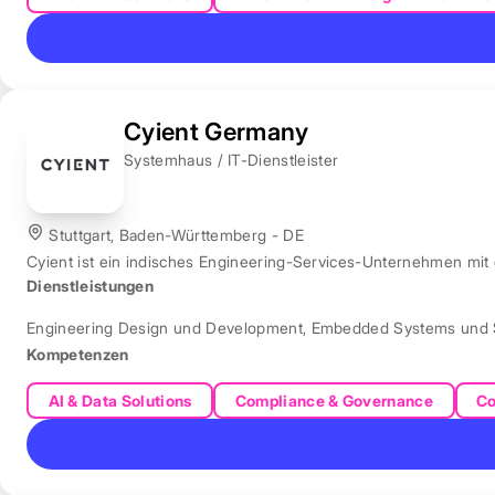
Cyient Germany
Systemhaus / IT-Dienstleister
Stuttgart, Baden-Württemberg - DE
Cyient ist ein indisches Engineering-Services-Unternehmen mit
Dienstleistungen
Engineering Design und Development
,
Embedded Systems und 
Kompetenzen
AI & Data Solutions
Compliance & Governance
Co