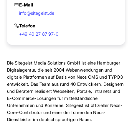
E-Mail
info@sitegeist.de
Telefon
+49 40 27 87 97-0
Die Sitegeist Media Solutions GmbH ist eine Hamburger
Digitalagentur, die seit 2004 Webanwendungen und
digitale Plattformen auf Basis von Neos CMS und TYPO3
entwickelt. Das Team aus rund 40 Entwicklern, Designern
und Beratern realisiert Webseiten, Portale, Intranets und
E-Commerce-Lösungen für mittelständische
Unternehmen und Konzerne. Sitegeist ist offizieller Neos-
Core-Contributor und einer der führenden Neos-
Dienstleister im deutschsprachigen Raum.