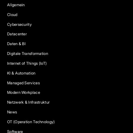
Allgemein
Cloud
Cybersecurity
Datacenter
Daten & BI
Digitale Transformation
Internet of Things (IoT)
KI & Automation
Managed Services
Modern Workplace
Netzwerk & Infrastruktur
News
OT (Operation Technology)
Software