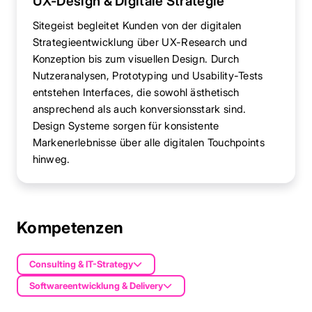
UX-Design & Digitale Strategie
Sitegeist begleitet Kunden von der digitalen
Strategieentwicklung über UX-Research und
Konzeption bis zum visuellen Design. Durch
Nutzeranalysen, Prototyping und Usability-Tests
entstehen Interfaces, die sowohl ästhetisch
ansprechend als auch konversionsstark sind.
Design Systeme sorgen für konsistente
Markenerlebnisse über alle digitalen Touchpoints
hinweg.
Kompetenzen
Consulting & IT-Strategy
Softwareentwicklung & Delivery