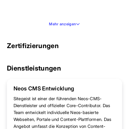
Mehr anzeigen
Zertifizierungen
Dienstleistungen
Neos CMS Entwicklung
Sitegeist ist einer der führenden Neos-CMS-
Dienstleister und offizieller Core-Contributor. Das
Team entwickelt individuelle Neos-basierte
Webseiten, Portale und Content-Plattformen. Das
Angebot umfasst die Konzeption von Content-