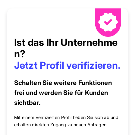
Ist das Ihr Unternehme
n?
Jetzt Profil verifizieren.
Schalten Sie weitere Funktionen
frei und werden Sie für Kunden
sichtbar.
Mit einem verifizierten Profil heben Sie sich ab und
erhalten direkten Zugang zu neuen Anfragen.