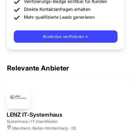
Verifizierungs-Badge sichtbar für Kunden
Direkte Kontaktanfragen erhalten
Mehr qualifizierte Leads generieren
Kostenlos verifizieren
→
Relevante Anbieter
LENZ IT-Systemhaus
Systemhaus / IT-Dienstleister
Mannheim, Baden-Württemberg - DE