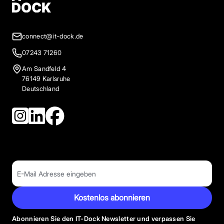
connect@it-dock.de
07243 71260
Am Sandfeld 4
76149 Karlsruhe
Deutschland
Kostenlos abonnieren
Abonnieren Sie den IT-Dock Newsletter und verpassen Sie