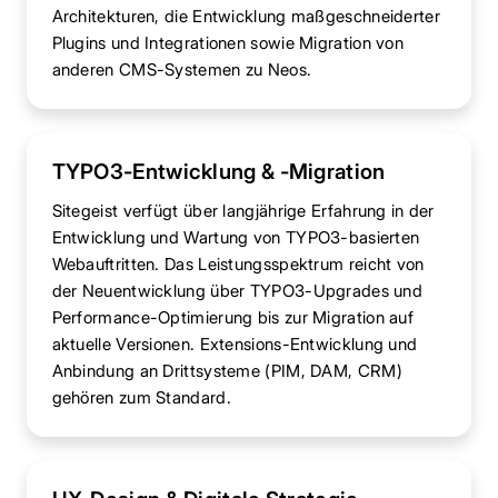
Architekturen, die Entwicklung maßgeschneiderter
Plugins und Integrationen sowie Migration von
anderen CMS-Systemen zu Neos.
TYPO3-Entwicklung & -Migration
Sitegeist verfügt über langjährige Erfahrung in der
Entwicklung und Wartung von TYPO3-basierten
Webauftritten. Das Leistungsspektrum reicht von
der Neuentwicklung über TYPO3-Upgrades und
Performance-Optimierung bis zur Migration auf
aktuelle Versionen. Extensions-Entwicklung und
Anbindung an Drittsysteme (PIM, DAM, CRM)
gehören zum Standard.