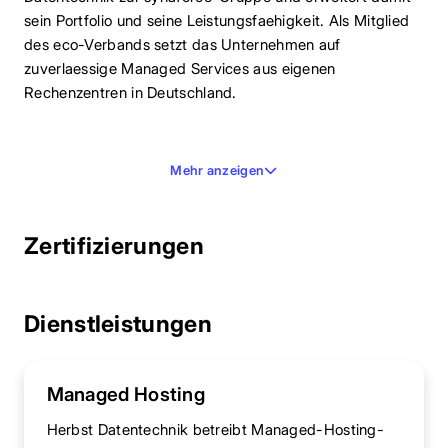
sein Portfolio und seine Leistungsfaehigkeit. Als Mitglied
des eco-Verbands setzt das Unternehmen auf
zuverlaessige Managed Services aus eigenen
Rechenzentren in Deutschland.
Mehr anzeigen
Zertifizierungen
Dienstleistungen
Managed Hosting
Herbst Datentechnik betreibt Managed-Hosting-