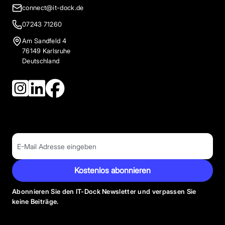
connect@it-dock.de
07243 71260
Am Sandfeld 4
76149 Karlsruhe
Deutschland
Kostenlos abonnieren
Abonnieren Sie den IT-Dock Newsletter und verpassen Sie
keine Beiträge.