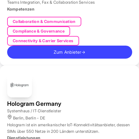
Teams Integration
,
Fax & Collaboration Services
Kompetenzen
Collaboration & Communication
Compliance & Governance
Connectivity & Carrier Services
Zum Anbieter
→
Hologram Germany
Systemhaus / IT-Dienstleister
Berlin, Berlin - DE
Hologram ist ein amerikanischer IoT-Konnektivitätsanbieter, dessen
SIMs über 550 Netze in 200 Ländern unterstützen.
Dienstleistungen