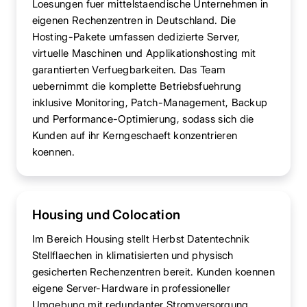
Loesungen fuer mittelstaendische Unternehmen in
eigenen Rechenzentren in Deutschland. Die
Hosting-Pakete umfassen dedizierte Server,
virtuelle Maschinen und Applikationshosting mit
garantierten Verfuegbarkeiten. Das Team
uebernimmt die komplette Betriebsfuehrung
inklusive Monitoring, Patch-Management, Backup
und Performance-Optimierung, sodass sich die
Kunden auf ihr Kerngeschaeft konzentrieren
koennen.
Housing und Colocation
Im Bereich Housing stellt Herbst Datentechnik
Stellflaechen in klimatisierten und physisch
gesicherten Rechenzentren bereit. Kunden koennen
eigene Server-Hardware in professioneller
Umgebung mit redundanter Stromversorgung,