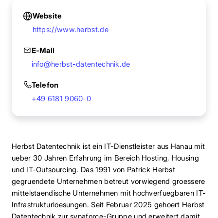
Website
https://www.herbst.de
E-Mail
info@herbst-datentechnik.de
Telefon
+49 6181 9060-0
Herbst Datentechnik ist ein IT-Dienstleister aus Hanau mit
ueber 30 Jahren Erfahrung im Bereich Hosting, Housing
und IT-Outsourcing. Das 1991 von Patrick Herbst
gegruendete Unternehmen betreut vorwiegend groessere
mittelstaendische Unternehmen mit hochverfuegbaren IT-
Infrastrukturloesungen. Seit Februar 2025 gehoert Herbst
Datentechnik zur synaforce-Gruppe und erweitert damit