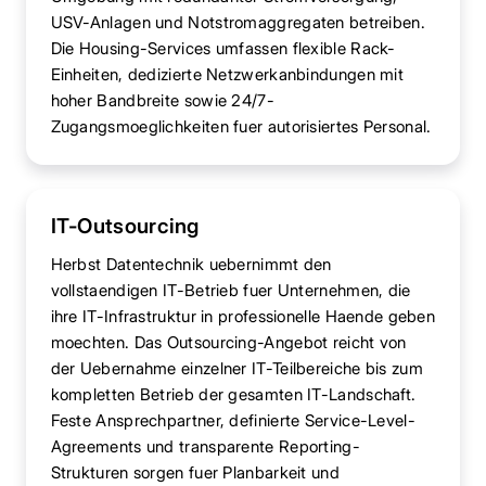
USV-Anlagen und Notstromaggregaten betreiben.
Die Housing-Services umfassen flexible Rack-
Einheiten, dedizierte Netzwerkanbindungen mit
hoher Bandbreite sowie 24/7-
Zugangsmoeglichkeiten fuer autorisiertes Personal.
IT-Outsourcing
Herbst Datentechnik uebernimmt den
vollstaendigen IT-Betrieb fuer Unternehmen, die
ihre IT-Infrastruktur in professionelle Haende geben
moechten. Das Outsourcing-Angebot reicht von
der Uebernahme einzelner IT-Teilbereiche bis zum
kompletten Betrieb der gesamten IT-Landschaft.
Feste Ansprechpartner, definierte Service-Level-
Agreements und transparente Reporting-
Strukturen sorgen fuer Planbarkeit und