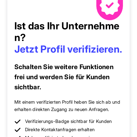
Ist das Ihr Unternehme
n?
Jetzt Profil verifizieren.
Schalten Sie weitere Funktionen
frei und werden Sie für Kunden
sichtbar.
Mit einem verifizierten Profil heben Sie sich ab und
erhalten direkten Zugang zu neuen Anfragen.
Verifizierungs-Badge sichtbar für Kunden
Direkte Kontaktanfragen erhalten