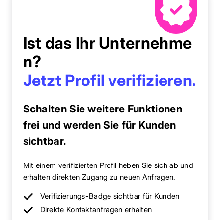
Ist das Ihr Unternehme
n?
Jetzt Profil verifizieren.
Schalten Sie weitere Funktionen
frei und werden Sie für Kunden
sichtbar.
Mit einem verifizierten Profil heben Sie sich ab und
erhalten direkten Zugang zu neuen Anfragen.
Verifizierungs-Badge sichtbar für Kunden
Direkte Kontaktanfragen erhalten