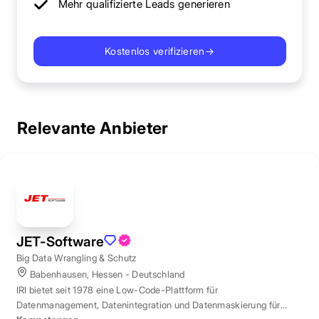
Mehr qualifizierte Leads generieren
Kostenlos verifizieren
→
Relevante Anbieter
JET-Software
Big Data Wrangling & Schutz
Babenhausen, Hessen - Deutschland
IRI bietet seit 1978 eine Low-Code-Plattform für
Datenmanagement, Datenintegration und Datenmaskierung für