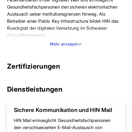
Gesundheitsfachpersonen den sicheren elektronischen
Austausch ueber Institutionsgrenzen hinweg. Als
Betreiber einer Public Key Infrastructure bildet HIN das
Rueckgrat der digitalen Vernetzung im Schweizer
Gesundheitswesen.
Mehr anzeigen
Zertifizierungen
Dienstleistungen
Sichere Kommunikation und HIN Mail
HIN Mail ermoeglicht Gesundheitsfachpersonen
den verschluesselten E-Mail-Austausch von