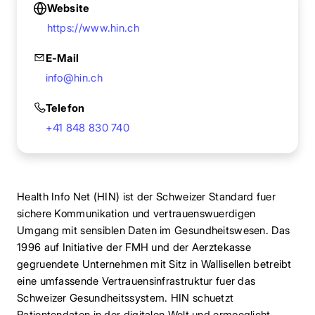
Website
https://www.hin.ch
E-Mail
info@hin.ch
Telefon
+41 848 830 740
Health Info Net (HIN) ist der Schweizer Standard fuer
sichere Kommunikation und vertrauenswuerdigen
Umgang mit sensiblen Daten im Gesundheitswesen. Das
1996 auf Initiative der FMH und der Aerztekasse
gegruendete Unternehmen mit Sitz in Wallisellen betreibt
eine umfassende Vertrauensinfrastruktur fuer das
Schweizer Gesundheitssystem. HIN schuetzt
Patientendaten in der digitalen Welt und ermoeglicht