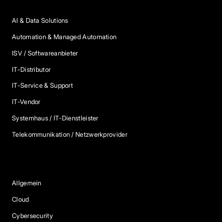
AI & Data Solutions
Automation & Managed Automation
ISV / Softwareanbieter
IT-Distributor
IT-Service & Support
IT-Vendor
Systemhaus / IT-Dienstleister
Telekommunikation / Netzwerkprovider
Blog Kategorien
Allgemein
Cloud
Cybersecurity