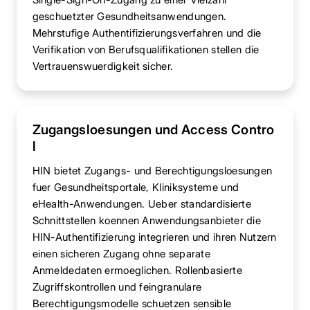
geschuetzter Gesundheitsanwendungen.
Mehrstufige Authentifizierungsverfahren und die
Verifikation von Berufsqualifikationen stellen die
Vertrauenswuerdigkeit sicher.
Zugangsloesungen und Access Contro
l
HIN bietet Zugangs- und Berechtigungsloesungen
fuer Gesundheitsportale, Kliniksysteme und
eHealth-Anwendungen. Ueber standardisierte
Schnittstellen koennen Anwendungsanbieter die
HIN-Authentifizierung integrieren und ihren Nutzern
einen sicheren Zugang ohne separate
Anmeldedaten ermoeglichen. Rollenbasierte
Zugriffskontrollen und feingranulare
Berechtigungsmodelle schuetzen sensible