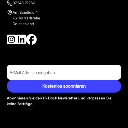
07243 71260
Am Sandfeld 4
76149 Karlsruhe
Deutschland
Kostenlos abonnieren
Abonnieren Sie den IT-Dock Newsletter und verpassen Sie
keine Beiträge.
Anbieter Kategorien