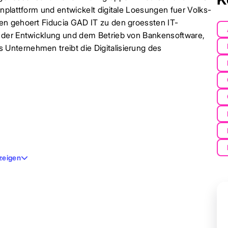
nplattform und entwickelt digitale Loesungen fuer Volks-
en gehoert Fiducia GAD IT zu den groessten IT-
 der Entwicklung und dem Betrieb von Bankensoftware,
nternehmen treibt die Digitalisierung des
zeigen