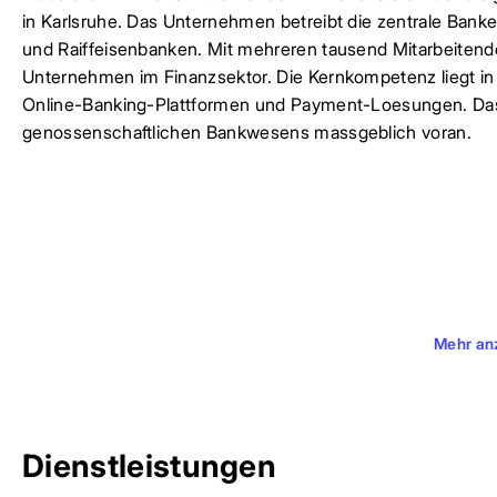
in Karlsruhe. Das Unternehmen betreibt die zentrale Banke
und Raiffeisenbanken. Mit mehreren tausend Mitarbeitend
Unternehmen im Finanzsektor. Die Kernkompetenz liegt in
Online-Banking-Plattformen und Payment-Loesungen. Das U
genossenschaftlichen Bankwesens massgeblich voran.
Mehr an
Dienstleistungen