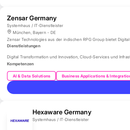
Zensar Germany
Systemhaus / IT-Dienstleister
München, Bayern - DE
Zensar Technologies aus der indischen RPG Group bietet Digita
Dienstleistungen
Digital Transformation und Innovation
,
Cloud-Services und Infras
Kompetenzen
AI & Data Solutions
Business Applications & Integratio
Hexaware Germany
Systemhaus / IT-Dienstleister