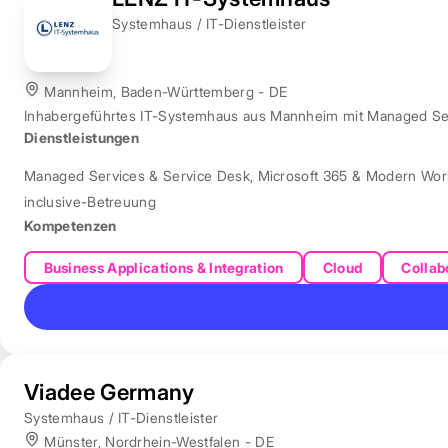
Systemhaus / IT-Dienstleister
Mannheim, Baden-Württemberg - DE
Inhabergeführtes IT-Systemhaus aus Mannheim mit Managed Servi
Dienstleistungen
Managed Services & Service Desk
,
Microsoft 365 & Modern Wor
inclusive-Betreuung
Kompetenzen
Business Applications & Integration
Cloud
Collab
Viadee Germany
Systemhaus / IT-Dienstleister
Münster, Nordrhein-Westfalen - DE