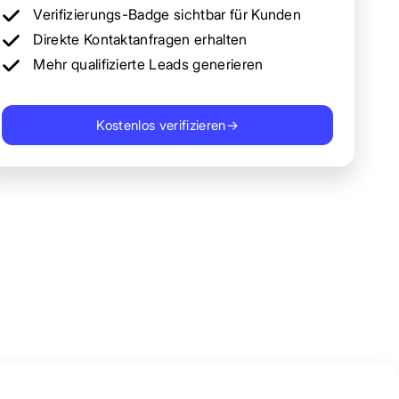
Verifizierungs-Badge sichtbar für Kunden
Direkte Kontaktanfragen erhalten
Mehr qualifizierte Leads generieren
Kostenlos verifizieren
→