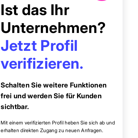
Ist das Ihr
Unternehmen?
Jetzt Profil
verifizieren.
Schalten Sie weitere Funktionen
frei und werden Sie für Kunden
sichtbar.
Mit einem verifizierten Profil heben Sie sich ab und
erhalten direkten Zugang zu neuen Anfragen.