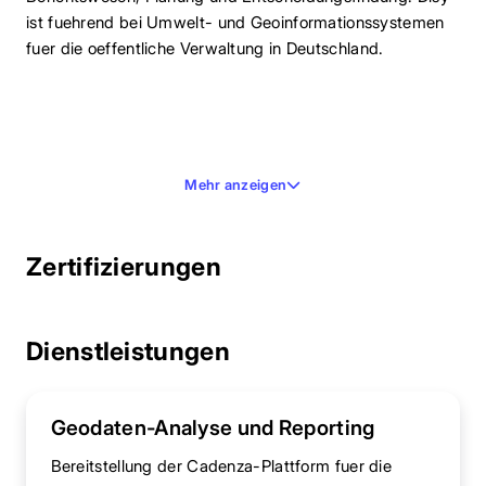
ist fuehrend bei Umwelt- und Geoinformationssystemen
fuer die oeffentliche Verwaltung in Deutschland.
Mehr anzeigen
Zertifizierungen
Dienstleistungen
Geodaten-Analyse und Reporting
Bereitstellung der Cadenza-Plattform fuer die