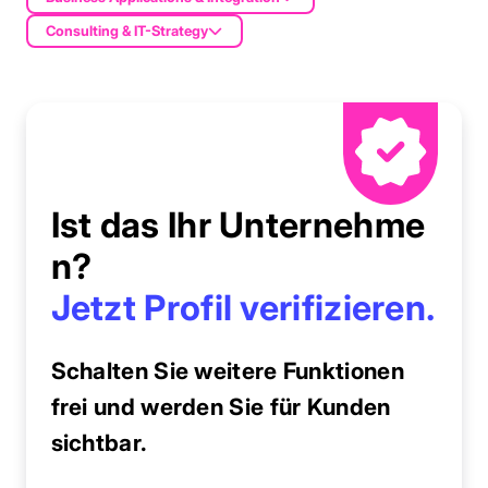
Consulting & IT-Strategy
Ist das Ihr Unternehme
n?
Jetzt Profil verifizieren.
Schalten Sie weitere Funktionen
frei und werden Sie für Kunden
sichtbar.