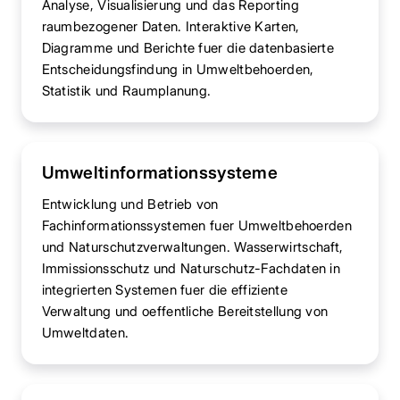
Analyse, Visualisierung und das Reporting
raumbezogener Daten. Interaktive Karten,
Diagramme und Berichte fuer die datenbasierte
Entscheidungsfindung in Umweltbehoerden,
Statistik und Raumplanung.
Umweltinformationssysteme
Entwicklung und Betrieb von
Fachinformationssystemen fuer Umweltbehoerden
und Naturschutzverwaltungen. Wasserwirtschaft,
Immissionsschutz und Naturschutz-Fachdaten in
integrierten Systemen fuer die effiziente
Verwaltung und oeffentliche Bereitstellung von
Umweltdaten.