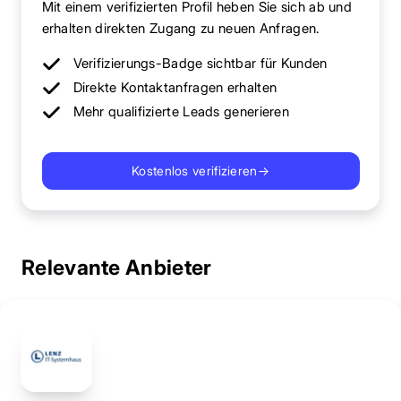
Mit einem verifizierten Profil heben Sie sich ab und
erhalten direkten Zugang zu neuen Anfragen.
Verifizierungs-Badge sichtbar für Kunden
Direkte Kontaktanfragen erhalten
Mehr qualifizierte Leads generieren
Kostenlos verifizieren
→
Relevante Anbieter