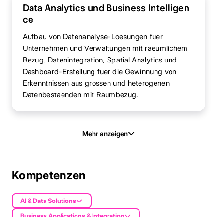
Data Analytics und Business Intelligen
ce
Aufbau von Datenanalyse-Loesungen fuer
Unternehmen und Verwaltungen mit raeumlichem
Bezug. Datenintegration, Spatial Analytics und
Dashboard-Erstellung fuer die Gewinnung von
Erkenntnissen aus grossen und heterogenen
Datenbestaenden mit Raumbezug.
Mehr anzeigen
Kompetenzen
AI & Data Solutions
Business Applications & Integration