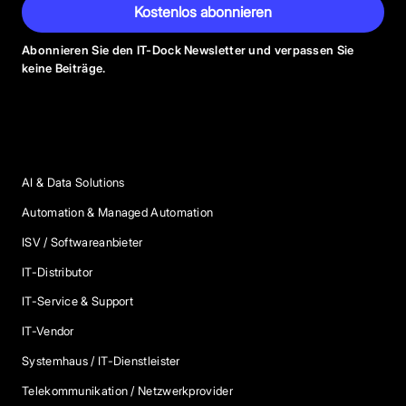
Kostenlos abonnieren
Abonnieren Sie den IT-Dock Newsletter und verpassen Sie
keine Beiträge.
Anbieter Kategorien
AI & Data Solutions
Automation & Managed Automation
ISV / Softwareanbieter
IT-Distributor
IT-Service & Support
IT-Vendor
Systemhaus / IT-Dienstleister
Telekommunikation / Netzwerkprovider