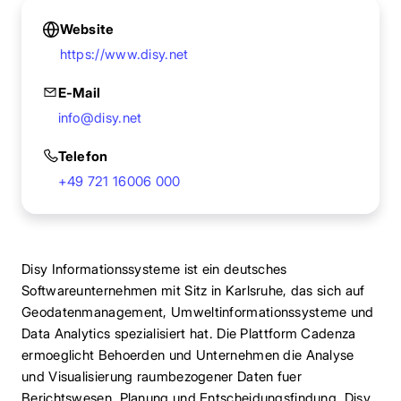
Website
https://www.disy.net
E-Mail
info@disy.net
Telefon
+49 721 16006 000
Disy Informationssysteme ist ein deutsches
Softwareunternehmen mit Sitz in Karlsruhe, das sich auf
Geodatenmanagement, Umweltinformationssysteme und
Data Analytics spezialisiert hat. Die Plattform Cadenza
ermoeglicht Behoerden und Unternehmen die Analyse
und Visualisierung raumbezogener Daten fuer
Berichtswesen, Planung und Entscheidungsfindung. Disy