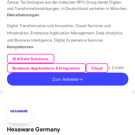
Zensar Technologies aus der indischen RPG Group bietet Digital-
und Transformationslösungen, in Deutschland vertreten in München.
Dienstleistungen
Digital Transformation und Innovation
,
Cloud-Services und
Infrastruktur
,
Enterprise Application Management
,
Data Analytics
und Business Intelligence
,
Digital Experience Services
Kompetenzen
AI & Data Solutions
+ 2 mehr
Business Applications & Integration
Cloud
Zum Anbieter
→
Hexaware Germany