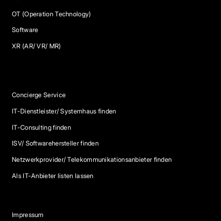
OT (Operation Technology)
Software
XR (AR/ VR/ MR)
Services
Concierge Service
IT-Dienstleister/ Systemhaus finden
IT-Consulting finden
ISV/ Softwarehersteller finden
Netzwerkprovider/ Telekommunikationsanbieter finden
Als IT-Anbieter listen lassen
Impressum