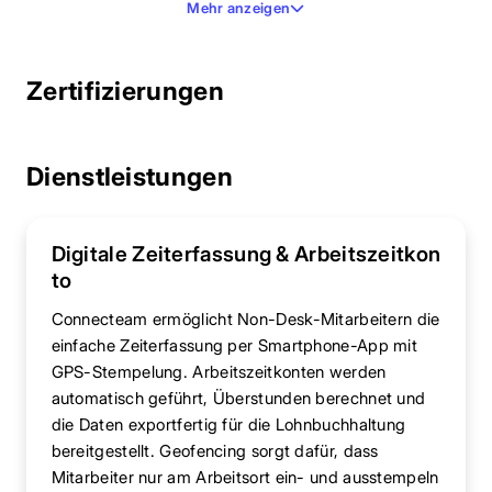
Mehr anzeigen
Zertifizierungen
Dienstleistungen
Digitale Zeiterfassung & Arbeitszeitkon
to
Connecteam ermöglicht Non-Desk-Mitarbeitern die
einfache Zeiterfassung per Smartphone-App mit
GPS-Stempelung. Arbeitszeitkonten werden
automatisch geführt, Überstunden berechnet und
die Daten exportfertig für die Lohnbuchhaltung
bereitgestellt. Geofencing sorgt dafür, dass
Mitarbeiter nur am Arbeitsort ein- und ausstempeln