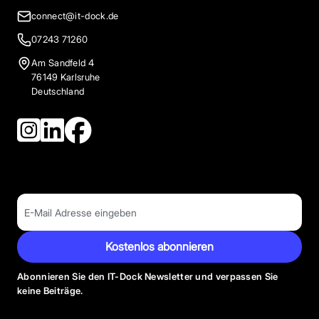
connect@it-dock.de
07243 71260
Am Sandfeld 4
76149 Karlsruhe
Deutschland
Kostenlos abonnieren
Abonnieren Sie den IT-Dock Newsletter und verpassen Sie
keine Beiträge.