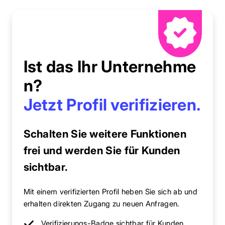
Ist das Ihr Unternehme
n?
Jetzt Profil verifizieren.
Schalten Sie weitere Funktionen
frei und werden Sie für Kunden
sichtbar.
Mit einem verifizierten Profil heben Sie sich ab und
erhalten direkten Zugang zu neuen Anfragen.
Verifizierungs-Badge sichtbar für Kunden