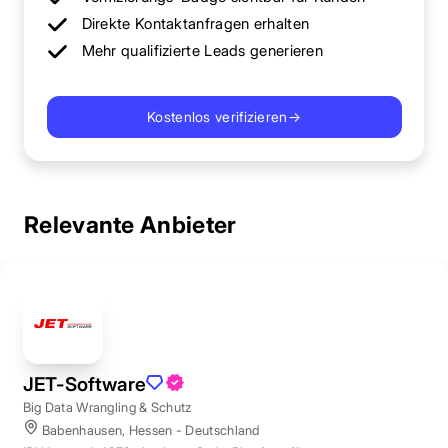
Direkte Kontaktanfragen erhalten
Mehr qualifizierte Leads generieren
Kostenlos verifizieren
→
Relevante Anbieter
JET-Software
Big Data Wrangling & Schutz
Babenhausen, Hessen - Deutschland