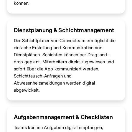
können.
Dienstplanung & Schichtmanagement
Der Schichtplaner von Connecteam ermöglicht die
einfache Erstellung und Kommunikation von
Dienstplänen. Schichten können per Drag-and-
drop geplant, Mitarbeitern direkt zugewiesen und
sofort über die App kommuniziert werden.
Schichttausch-Anfragen und
Abwesenheitsmeldungen werden digital
abgewickelt.
Aufgabenmanagement & Checklisten
Teams können Aufgaben digital empfangen,