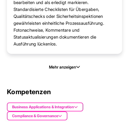
bearbeiten und als erledigt markieren.
Standardisierte Checklisten für Übergaben,
Qualitätschecks oder Sicherheitsinspektionen
gewährleisten einheitliche Prozessausführung.
Fotonachweise, Kommentare und
Statusaktualisierungen dokumentieren die
Ausführung lückenlos.
Mehr anzeigen
Kompetenzen
Business Applications & Integration
Compliance & Governance