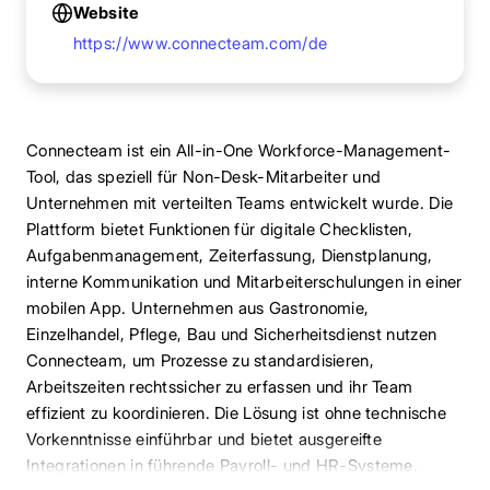
Website
https://www.connecteam.com/de
Connecteam ist ein All-in-One Workforce-Management-
Tool, das speziell für Non-Desk-Mitarbeiter und
Unternehmen mit verteilten Teams entwickelt wurde. Die
Plattform bietet Funktionen für digitale Checklisten,
Aufgabenmanagement, Zeiterfassung, Dienstplanung,
interne Kommunikation und Mitarbeiterschulungen in einer
mobilen App. Unternehmen aus Gastronomie,
Einzelhandel, Pflege, Bau und Sicherheitsdienst nutzen
Connecteam, um Prozesse zu standardisieren,
Arbeitszeiten rechtssicher zu erfassen und ihr Team
effizient zu koordinieren. Die Lösung ist ohne technische
Vorkenntnisse einführbar und bietet ausgereifte
Integrationen in führende Payroll- und HR-Systeme.