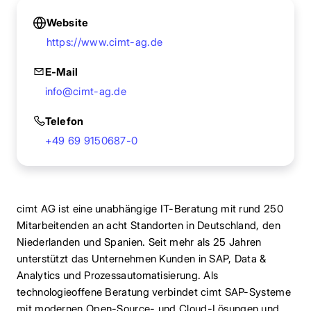
Website
https://www.cimt-ag.de
E-Mail
info@cimt-ag.de
Telefon
+49 69 9150687-0
cimt AG ist eine unabhängige IT-Beratung mit rund 250
Mitarbeitenden an acht Standorten in Deutschland, den
Niederlanden und Spanien. Seit mehr als 25 Jahren
unterstützt das Unternehmen Kunden in SAP, Data &
Analytics und Prozessautomatisierung. Als
technologieoffene Beratung verbindet cimt SAP-Systeme
mit modernen Open-Source- und Cloud-Lösungen und