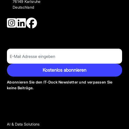
76149 Karlsruhe
Deutschland
Kostenlos abonnieren
Abonnieren Sie den IT-Dock Newsletter und verpassen Sie
keine Beiträge.
Anbieter Kategorien
AI & Data Solutions