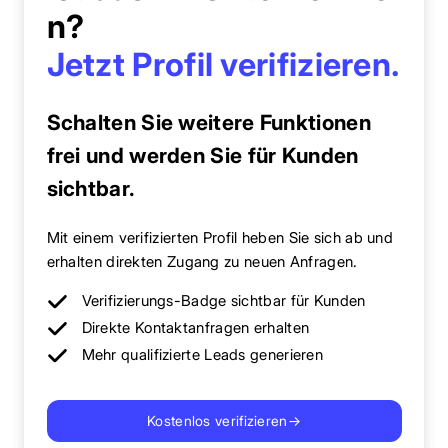
n?
Jetzt Profil verifizieren.
Schalten Sie weitere Funktionen
frei und werden Sie für Kunden
sichtbar.
Mit einem verifizierten Profil heben Sie sich ab und
erhalten direkten Zugang zu neuen Anfragen.
Verifizierungs-Badge sichtbar für Kunden
Direkte Kontaktanfragen erhalten
Mehr qualifizierte Leads generieren
Kostenlos verifizieren
→