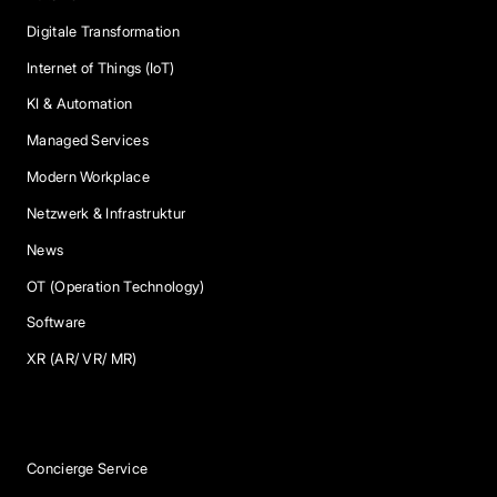
Digitale Transformation
Internet of Things (IoT)
KI & Automation
Managed Services
Modern Workplace
Netzwerk & Infrastruktur
News
OT (Operation Technology)
Software
XR (AR/ VR/ MR)
Services
Concierge Service