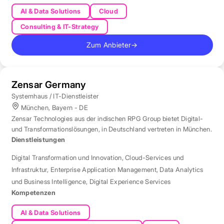
AI & Data Solutions
Cloud
Consulting & IT-Strategy
Zum Anbieter
→
Zensar Germany
Systemhaus / IT-Dienstleister
München, Bayern - DE
Zensar Technologies aus der indischen RPG Group bietet Digital-
und Transformationslösungen, in Deutschland vertreten in München.
Dienstleistungen
Digital Transformation und Innovation
,
Cloud-Services und
Infrastruktur
,
Enterprise Application Management
,
Data Analytics
und Business Intelligence
,
Digital Experience Services
Kompetenzen
AI & Data Solutions