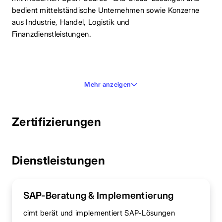
bedient mittelständische Unternehmen sowie Konzerne
aus Industrie, Handel, Logistik und
Finanzdienstleistungen.
Mehr anzeigen
Zertifizierungen
Dienstleistungen
SAP-Beratung & Implementierung
cimt berät und implementiert SAP-Lösungen