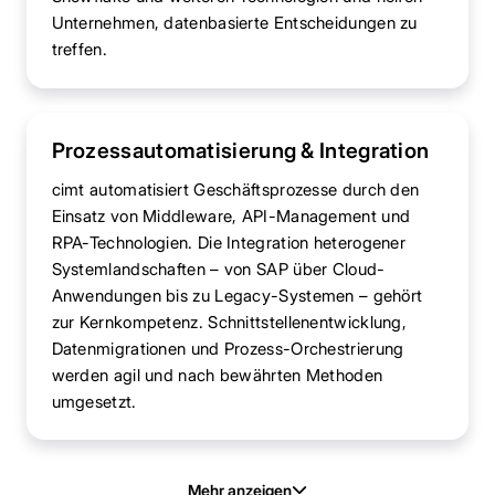
Unternehmen, datenbasierte Entscheidungen zu
treffen.
Prozessautomatisierung & Integration
cimt automatisiert Geschäftsprozesse durch den
Einsatz von Middleware, API-Management und
RPA-Technologien. Die Integration heterogener
Systemlandschaften – von SAP über Cloud-
Anwendungen bis zu Legacy-Systemen – gehört
zur Kernkompetenz. Schnittstellenentwicklung,
Datenmigrationen und Prozess-Orchestrierung
werden agil und nach bewährten Methoden
umgesetzt.
Mehr anzeigen