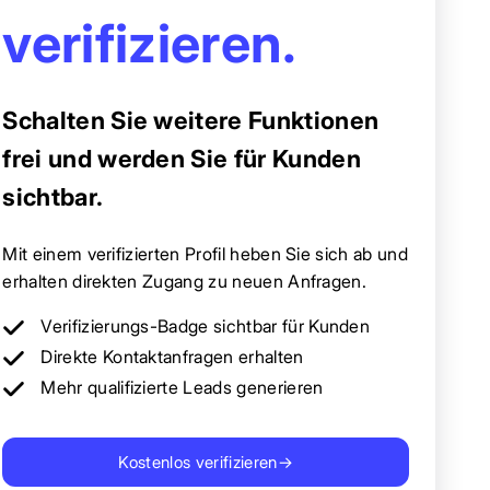
verifizieren.
Schalten Sie weitere Funktionen
frei und werden Sie für Kunden
sichtbar.
Mit einem verifizierten Profil heben Sie sich ab und
erhalten direkten Zugang zu neuen Anfragen.
Verifizierungs-Badge sichtbar für Kunden
Direkte Kontaktanfragen erhalten
Mehr qualifizierte Leads generieren
Kostenlos verifizieren
→