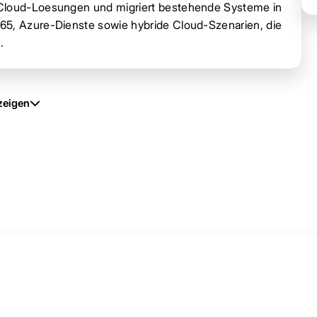
 Cloud-Loesungen und migriert bestehende Systeme in
65, Azure-Dienste sowie hybride Cloud-Szenarien, die
.
zeigen