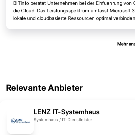
BITinfo beratet Unternehmen bei der Einfuehrung von
die Cloud. Das Leistungsspektrum umfasst Microsoft 3
lokale und cloudbasierte Ressourcen optimal verbinden
Mehr an
Relevante Anbieter
LENZ IT-Systemhaus
Systemhaus / IT-Dienstleister