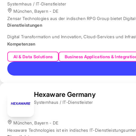
Systemhaus / IT-Dienstleister
München, Bayern - DE
Zensar Technologies aus der indischen RPG Group bietet Digita
Dienstleistungen
Digital Transformation und Innovation
,
Cloud-Services und Infras
Kompetenzen
AI & Data Solutions
Business Applications & Integratio
Hexaware Germany
Systemhaus / IT-Dienstleister
München, Bayern - DE
Hexaware Technologies ist ein indisches IT-Dienstleistungsunt