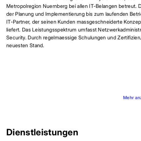
Metropolregion Nuernberg bei allen IT-Belangen betreut.
der Planung und Implementierung bis zum laufenden Betrieb
IT-Partner, der seinen Kunden massgeschneiderte Konzepte
liefert. Das Leistungsspektrum umfasst Netzwerkadminist
Security. Durch regelmaessige Schulungen und Zertifizie
neuesten Stand.
Mehr an
Dienstleistungen