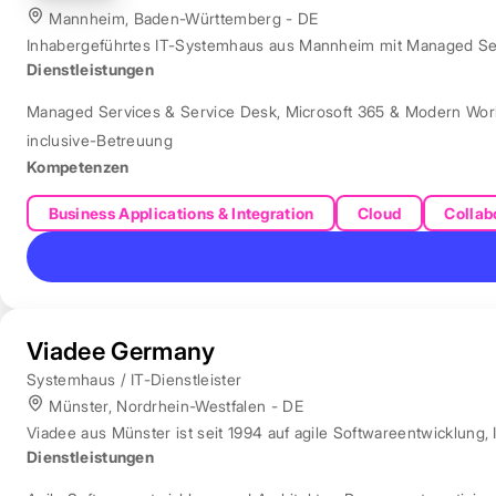
Mannheim, Baden-Württemberg - DE
Inhabergeführtes IT-Systemhaus aus Mannheim mit Managed Servi
Dienstleistungen
Managed Services & Service Desk
,
Microsoft 365 & Modern Wor
inclusive-Betreuung
Kompetenzen
Business Applications & Integration
Cloud
Collab
Viadee Germany
Systemhaus / IT-Dienstleister
Münster, Nordrhein-Westfalen - DE
Viadee aus Münster ist seit 1994 auf agile Softwareentwicklung, 
Dienstleistungen