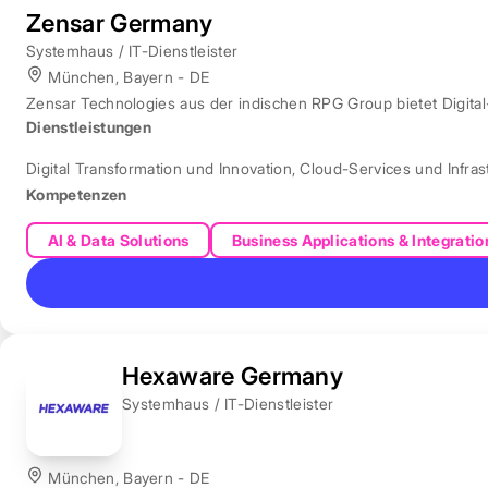
Zensar Germany
Systemhaus / IT-Dienstleister
München, Bayern - DE
Zensar Technologies aus der indischen RPG Group bietet Digita
Dienstleistungen
Digital Transformation und Innovation
,
Cloud-Services und Infras
Kompetenzen
AI & Data Solutions
Business Applications & Integratio
Hexaware Germany
Systemhaus / IT-Dienstleister
München, Bayern - DE