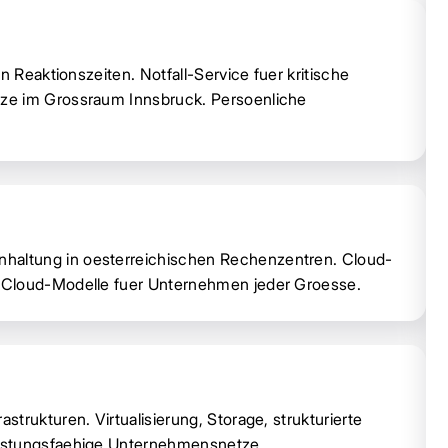
n Reaktionszeiten. Notfall-Service fuer kritische
ze im Grossraum Innsbruck. Persoenliche
altung in oesterreichischen Rechenzentren. Cloud-
 Cloud-Modelle fuer Unternehmen jeder Groesse.
trukturen. Virtualisierung, Storage, strukturierte
eistungsfaehige Unternehmensnetze.