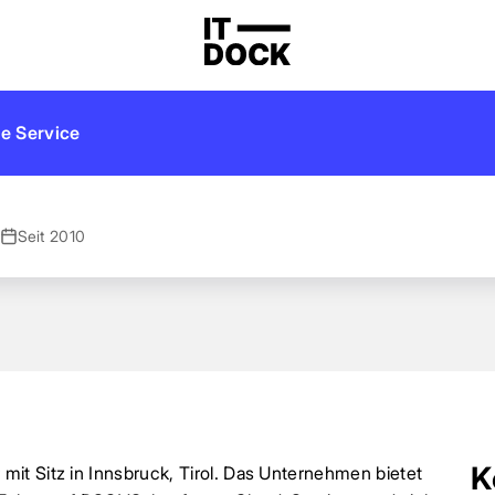
e Service
Seit 2010
K
it Sitz in Innsbruck, Tirol. Das Unternehmen bietet