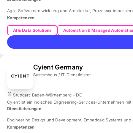
Agile Softwareentwicklung und Architektur
,
Prozessautomatisie
Kompetenzen
AI & Data Solutions
Automation & Managed Automatio
Cyient Germany
Systemhaus / IT-Dienstleister
Stuttgart, Baden-Württemberg - DE
Cyient ist ein indisches Engineering-Services-Unternehmen mit
Dienstleistungen
Engineering Design und Development
,
Embedded Systems und 
Kompetenzen