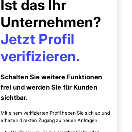
Ist das Ihr
Unternehmen?
Jetzt Profil
verifizieren.
Schalten Sie weitere Funktionen
frei und werden Sie für Kunden
sichtbar.
Mit einem verifizierten Profil heben Sie sich ab und
erhalten direkten Zugang zu neuen Anfragen.