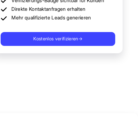
Verifizierungs-Badge sichtbar für Kunden
Direkte Kontaktanfragen erhalten
Mehr qualifizierte Leads generieren
Kostenlos verifizieren
→