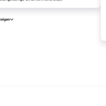
zeigen