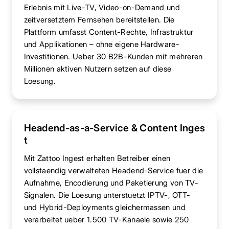
Erlebnis mit Live-TV, Video-on-Demand und
zeitversetztem Fernsehen bereitstellen. Die
Plattform umfasst Content-Rechte, Infrastruktur
und Applikationen – ohne eigene Hardware-
Investitionen. Ueber 30 B2B-Kunden mit mehreren
Millionen aktiven Nutzern setzen auf diese
Loesung.
Headend-as-a-Service & Content Inges
t
Mit Zattoo Ingest erhalten Betreiber einen
vollstaendig verwalteten Headend-Service fuer die
Aufnahme, Encodierung und Paketierung von TV-
Signalen. Die Loesung unterstuetzt IPTV-, OTT-
und Hybrid-Deployments gleichermassen und
verarbeitet ueber 1.500 TV-Kanaele sowie 250