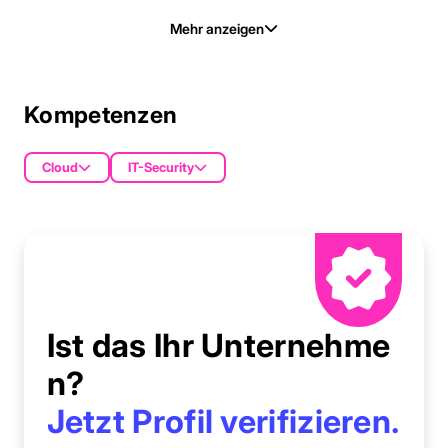
Mehr anzeigen
Kompetenzen
Cloud
IT-Security
Ist das Ihr Unternehme
n?
Jetzt Profil verifizieren.