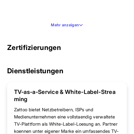
Mehr anzeigen
Zertifizierungen
Dienstleistungen
TV-as-a-Service & White-Label-Strea
ming
Zattoo bietet Netzbetreibern, ISPs und
Medienunternehmen eine vollstaendig verwaltete
TV-Plattform als White-Label-Loesung an. Partner
koennen unter eigener Marke ein umfassendes TV-