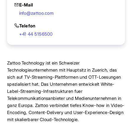
E-Mail
info@zattoo.com
Telefon
+41 44 5156500
Zattoo Technology ist ein Schweizer
Technologieunternehmen mit Hauptsitz in Zuerich, das
sich auf TV-Streaming-Plattformen und OTT-Loesungen
spezialisiert hat. Das Unternehmen entwickelt White-
Label-Streaming-Infrastrukturen fuer
Telekommunikationsanbieter und Medienunternehmen in
ganz Europa. Zattoo verbindet tiefes Know-how in Video-
Encoding, Content-Delivery und User-Experience-Design
mit skalierbarer Cloud-Technologie.