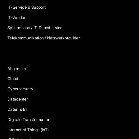
IT-Service & Support
IT-Vendor
Systemhaus / IT-Dienstleister
Telekommunikation / Netzwerkprovider
Blog Kategorien
Allgemein
Cloud
Cybersecurity
Datacenter
Daten & BI
Digitale Transformation
Internet of Things (IoT)