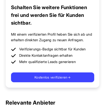
Schalten Sie weitere Funktionen
frei und werden Sie für Kunden
sichtbar.
Mit einem verifizierten Profil heben Sie sich ab und
erhalten direkten Zugang zu neuen Anfragen.
Verifizierungs-Badge sichtbar für Kunden
Direkte Kontaktanfragen erhalten
Mehr qualifizierte Leads generieren
Kostenlos verifizieren
→
Relevante Anbieter