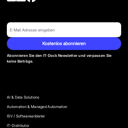
Kostenlos abonnieren
Abonnieren Sie den IT-Dock Newsletter und verpassen Sie
keine Beiträge.
Anbieter Kategorien
AI & Data Solutions
Automation & Managed Automation
ISV / Softwareanbieter
IT-Distributor