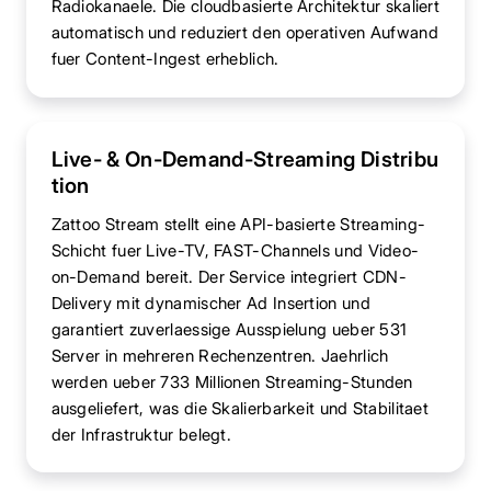
Radiokanaele. Die cloudbasierte Architektur skaliert
automatisch und reduziert den operativen Aufwand
fuer Content-Ingest erheblich.
Live- & On-Demand-Streaming Distribu
tion
Zattoo Stream stellt eine API-basierte Streaming-
Schicht fuer Live-TV, FAST-Channels und Video-
on-Demand bereit. Der Service integriert CDN-
Delivery mit dynamischer Ad Insertion und
garantiert zuverlaessige Ausspielung ueber 531
Server in mehreren Rechenzentren. Jaehrlich
werden ueber 733 Millionen Streaming-Stunden
ausgeliefert, was die Skalierbarkeit und Stabilitaet
der Infrastruktur belegt.