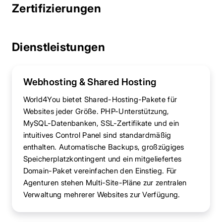
Zertifizierungen
Dienstleistungen
Webhosting & Shared Hosting
World4You bietet Shared-Hosting-Pakete für
Websites jeder Größe. PHP-Unterstützung,
MySQL-Datenbanken, SSL-Zertifikate und ein
intuitives Control Panel sind standardmäßig
enthalten. Automatische Backups, großzügiges
Speicherplatzkontingent und ein mitgeliefertes
Domain-Paket vereinfachen den Einstieg. Für
Agenturen stehen Multi-Site-Pläne zur zentralen
Verwaltung mehrerer Websites zur Verfügung.