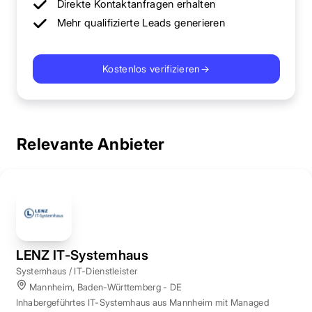
Direkte Kontaktanfragen erhalten
Mehr qualifizierte Leads generieren
Kostenlos verifizieren
→
Relevante Anbieter
LENZ IT-Systemhaus
Systemhaus / IT-Dienstleister
Mannheim, Baden-Württemberg - DE
Inhabergeführtes IT-Systemhaus aus Mannheim mit Managed