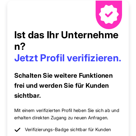
Ist das Ihr Unternehme
n?
Jetzt Profil verifizieren.
Schalten Sie weitere Funktionen
frei und werden Sie für Kunden
sichtbar.
Mit einem verifizierten Profil heben Sie sich ab und
erhalten direkten Zugang zu neuen Anfragen.
Verifizierungs-Badge sichtbar für Kunden