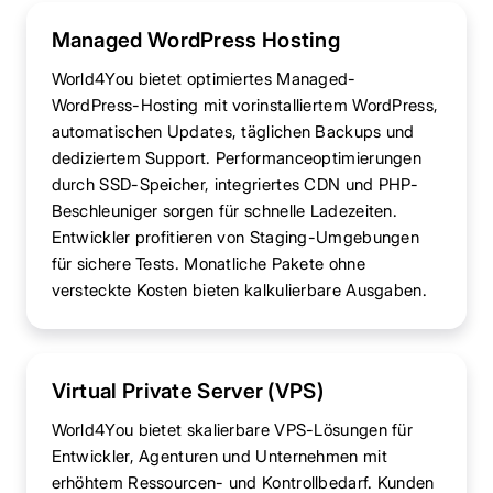
Managed WordPress Hosting
World4You bietet optimiertes Managed-
WordPress-Hosting mit vorinstalliertem WordPress,
automatischen Updates, täglichen Backups und
dediziertem Support. Performanceoptimierungen
durch SSD-Speicher, integriertes CDN und PHP-
Beschleuniger sorgen für schnelle Ladezeiten.
Entwickler profitieren von Staging-Umgebungen
für sichere Tests. Monatliche Pakete ohne
versteckte Kosten bieten kalkulierbare Ausgaben.
Virtual Private Server (VPS)
World4You bietet skalierbare VPS-Lösungen für
Entwickler, Agenturen und Unternehmen mit
erhöhtem Ressourcen- und Kontrollbedarf. Kunden