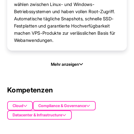
wählen zwischen Linux- und Windows-
Betriebssystemen und haben vollen Root-Zugriff.
Automatische tägliche Snapshots, schnelle SSD-
Festplatten und garantierte Hochverfügbarkeit
machen VPS-Produkte zur verlässlichen Basis für
Webanwendungen.
Mehr anzeigen
Kompetenzen
Cloud
Compliance & Governance
Datacenter & Infrastructure