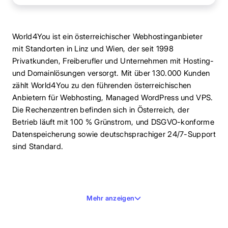
World4You ist ein österreichischer Webhostinganbieter
mit Standorten in Linz und Wien, der seit 1998
Privatkunden, Freiberufler und Unternehmen mit Hosting-
und Domainlösungen versorgt. Mit über 130.000 Kunden
zählt World4You zu den führenden österreichischen
Anbietern für Webhosting, Managed WordPress und VPS.
Die Rechenzentren befinden sich in Österreich, der
Betrieb läuft mit 100 % Grünstrom, und DSGVO-konforme
Datenspeicherung sowie deutschsprachiger 24/7-Support
sind Standard.
Mehr anzeigen