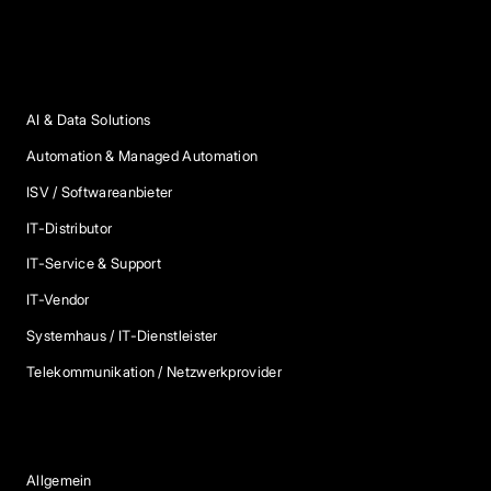
Anbieter Kategorien
AI & Data Solutions
Automation & Managed Automation
ISV / Softwareanbieter
IT-Distributor
IT-Service & Support
IT-Vendor
Systemhaus / IT-Dienstleister
Telekommunikation / Netzwerkprovider
Blog Kategorien
Allgemein