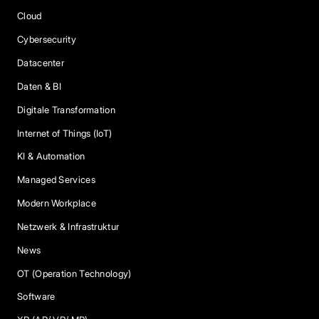
Cloud
Cybersecurity
Datacenter
Daten & BI
Digitale Transformation
Internet of Things (IoT)
KI & Automation
Managed Services
Modern Workplace
Netzwerk & Infrastruktur
News
OT (Operation Technology)
Software