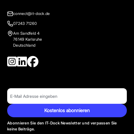
connect@it-dock.de
07243 71260
Am Sandfeld 4
76149 Karlsruhe
Deutschland
Kostenlos abonnieren
Abonnieren Sie den IT-Dock Newsletter und verpassen Sie
keine Beiträge.