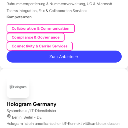
Rufnummernportierung & Nummernverwaltung
,
UC & Microsoft
Teams Integration
,
Fax & Collaboration Services
Kompetenzen
Collaboration & Communication
Compliance & Governance
Connectivity & Carrier Services
Zum Anbieter
→
Hologram Germany
Systemhaus / IT-Dienstleister
Berlin, Berlin - DE
Hologram ist ein amerikanischer IoT-Konnektivitätsanbieter, dessen