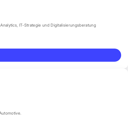
Analytics
,
IT-Strategie und Digitalisierungsberatung
Automotive.