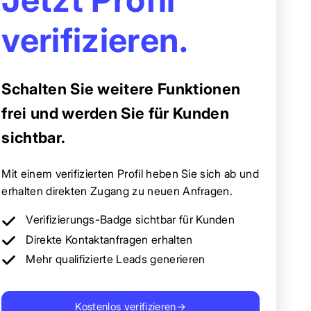
verifizieren.
Schalten Sie weitere Funktionen
frei und werden Sie für Kunden
sichtbar.
Mit einem verifizierten Profil heben Sie sich ab und
erhalten direkten Zugang zu neuen Anfragen.
Verifizierungs-Badge sichtbar für Kunden
Direkte Kontaktanfragen erhalten
Mehr qualifizierte Leads generieren
Kostenlos verifizieren
→