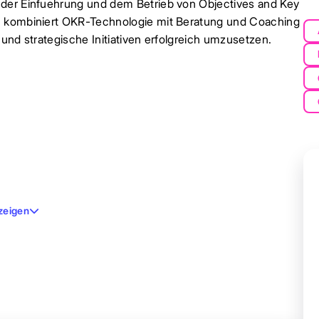
 der Einfuehrung und dem Betrieb von Objectives and Key
th kombiniert OKR-Technologie mit Beratung und Coaching
und strategische Initiativen erfolgreich umzusetzen.
zeigen