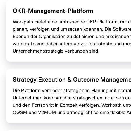
OKR-Management-Plattform
Workpath bietet eine umfassende OKR-Plattform, mit de
planen, verfolgen und umsetzen koennen. Die Software 
Ebenen der Organisation zu definieren und miteinander
werden Teams dabei unterstuetzt, konsistente und messb
Unternehmensstrategie verbunden sind.
Strategy Execution & Outcome Manageme
Die Plattform verbindet strategische Planung mit opera
Unternehmen koennen ihre strategischen Initiativen 
und den Fortschritt in Echtzeit verfolgen. Workpath un
OGSM und V2MOM und ermoeglicht so eine flexible A