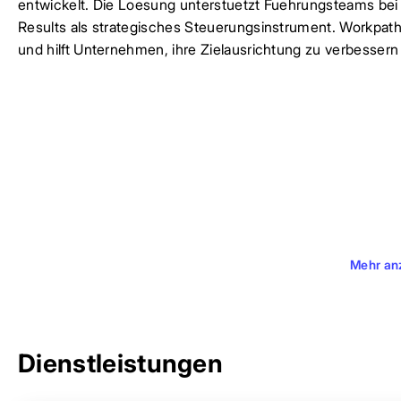
entwickelt. Die Loesung unterstuetzt Fuehrungsteams bei
Results als strategisches Steuerungsinstrument. Workpa
und hilft Unternehmen, ihre Zielausrichtung zu verbessern 
Mehr an
Dienstleistungen