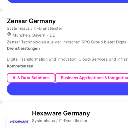
Zensar Germany
Systemhaus / IT-Dienstleister
München, Bayern - DE
Zensar Technologies aus der indischen RPG Group bietet Digita
Dienstleistungen
Digital Transformation und Innovation
,
Cloud-Services und Infras
Kompetenzen
AI & Data Solutions
Business Applications & Integratio
Hexaware Germany
Systemhaus / IT-Dienstleister