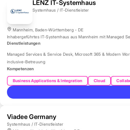
LENZ IT-Systemhaus
Systemhaus / IT-Dienstleister
Mannheim, Baden-Württemberg - DE
Inhabergeführtes IT-Systemhaus aus Mannheim mit Managed Servi
Dienstleistungen
Managed Services & Service Desk
,
Microsoft 365 & Modern Wor
inclusive-Betreuung
Kompetenzen
Business Applications & Integration
Cloud
Collab
Viadee Germany
Systemhaus / IT-Dienstleister