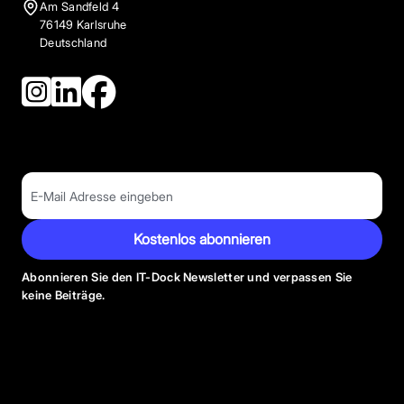
Am Sandfeld 4
76149 Karlsruhe
Deutschland
Kostenlos abonnieren
Abonnieren Sie den IT-Dock Newsletter und verpassen Sie
keine Beiträge.
Anbieter Kategorien