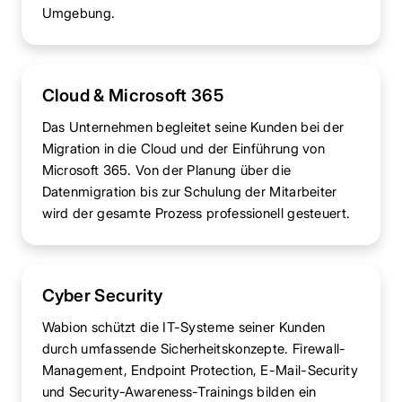
Umgebung.
Cloud & Microsoft 365
Das Unternehmen begleitet seine Kunden bei der
Migration in die Cloud und der Einführung von
Microsoft 365. Von der Planung über die
Datenmigration bis zur Schulung der Mitarbeiter
wird der gesamte Prozess professionell gesteuert.
Cyber Security
Wabion schützt die IT-Systeme seiner Kunden
durch umfassende Sicherheitskonzepte. Firewall-
Management, Endpoint Protection, E-Mail-Security
und Security-Awareness-Trainings bilden ein