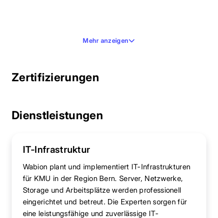
Mehr anzeigen
Zertifizierungen
Dienstleistungen
IT-Infrastruktur
Wabion plant und implementiert IT-Infrastrukturen
für KMU in der Region Bern. Server, Netzwerke,
Storage und Arbeitsplätze werden professionell
eingerichtet und betreut. Die Experten sorgen für
eine leistungsfähige und zuverlässige IT-