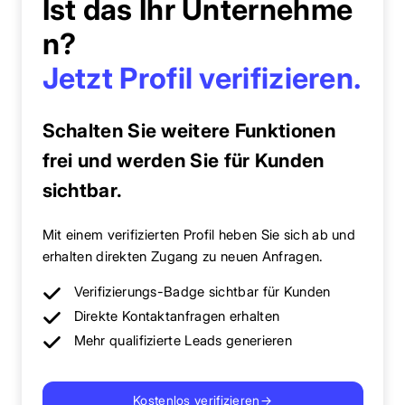
Ist das Ihr Unternehme
n?
Jetzt Profil verifizieren.
Schalten Sie weitere Funktionen
frei und werden Sie für Kunden
sichtbar.
Mit einem verifizierten Profil heben Sie sich ab und
erhalten direkten Zugang zu neuen Anfragen.
Verifizierungs-Badge sichtbar für Kunden
Direkte Kontaktanfragen erhalten
Mehr qualifizierte Leads generieren
Kostenlos verifizieren
→