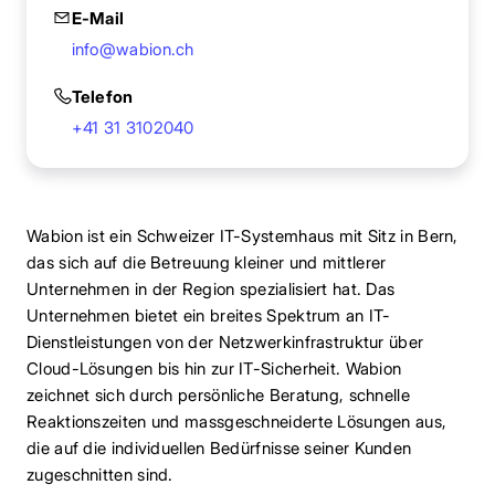
E-Mail
info@wabion.ch
Telefon
+41 31 3102040
Wabion ist ein Schweizer IT-Systemhaus mit Sitz in Bern,
das sich auf die Betreuung kleiner und mittlerer
Unternehmen in der Region spezialisiert hat. Das
Unternehmen bietet ein breites Spektrum an IT-
Dienstleistungen von der Netzwerkinfrastruktur über
Cloud-Lösungen bis hin zur IT-Sicherheit. Wabion
zeichnet sich durch persönliche Beratung, schnelle
Reaktionszeiten und massgeschneiderte Lösungen aus,
die auf die individuellen Bedürfnisse seiner Kunden
zugeschnitten sind.