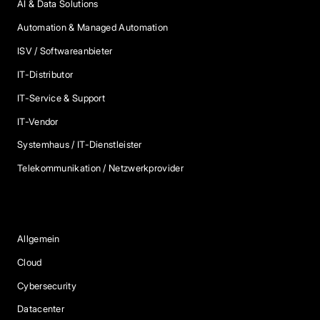
AI & Data Solutions
Automation & Managed Automation
ISV / Softwareanbieter
IT-Distributor
IT-Service & Support
IT-Vendor
Systemhaus / IT-Dienstleister
Telekommunikation / Netzwerkprovider
Blog Kategorien
Allgemein
Cloud
Cybersecurity
Datacenter