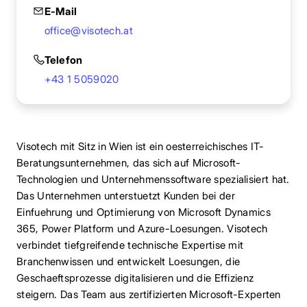
E-Mail
office@visotech.at
Telefon
+43 1 5059020
Visotech mit Sitz in Wien ist ein oesterreichisches IT-
Beratungsunternehmen, das sich auf Microsoft-
Technologien und Unternehmenssoftware spezialisiert hat.
Das Unternehmen unterstuetzt Kunden bei der
Einfuehrung und Optimierung von Microsoft Dynamics
365, Power Platform und Azure-Loesungen. Visotech
verbindet tiefgreifende technische Expertise mit
Branchenwissen und entwickelt Loesungen, die
Geschaeftsprozesse digitalisieren und die Effizienz
steigern. Das Team aus zertifizierten Microsoft-Experten