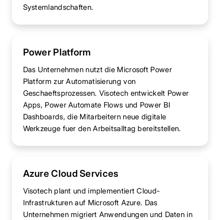
Systemlandschaften.
Power Platform
Das Unternehmen nutzt die Microsoft Power
Platform zur Automatisierung von
Geschaeftsprozessen. Visotech entwickelt Power
Apps, Power Automate Flows und Power BI
Dashboards, die Mitarbeitern neue digitale
Werkzeuge fuer den Arbeitsalltag bereitstellen.
Azure Cloud Services
Visotech plant und implementiert Cloud-
Infrastrukturen auf Microsoft Azure. Das
Unternehmen migriert Anwendungen und Daten in