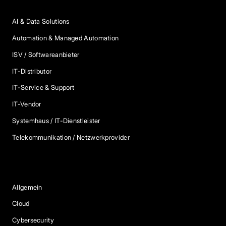
AI & Data Solutions
Automation & Managed Automation
ISV / Softwareanbieter
IT-Distributor
IT-Service & Support
IT-Vendor
Systemhaus / IT-Dienstleister
Telekommunikation / Netzwerkprovider
Blog Kategorien
Allgemein
Cloud
Cybersecurity