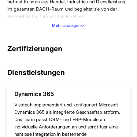
betreut Kunden aus Handel, Industrie und Dienstleistung
im gesamten DACH-Raum und begleitet sie von der
Konzeption bis zum Produktivbetrieb.
Mehr anzeigen
Zertifizierungen
Dienstleistungen
Dynamics 365
Visotech implementiert und konfiguriert Microsoft
Dynamics 365 als integrierte Geschaeftsplattform.
Das Team passt CRM- und ERP-Module an
individuelle Anforderungen an und sorgt fuer eine
nahtlose Integration in bestehende