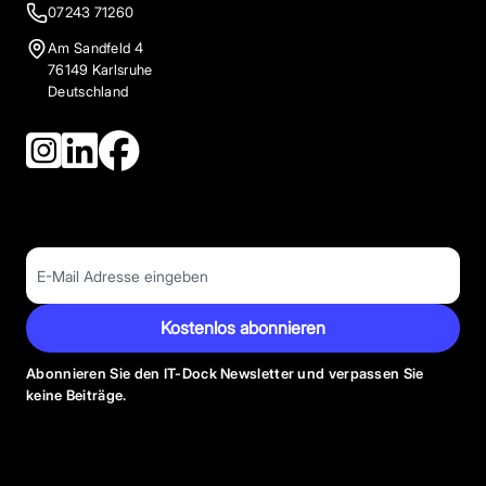
07243 71260
Am Sandfeld 4
76149 Karlsruhe
Deutschland
Kostenlos abonnieren
Abonnieren Sie den IT-Dock Newsletter und verpassen Sie
keine Beiträge.
Anbieter Kategorien