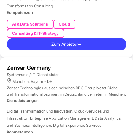
Transformation Consulting
Kompetenzen
AI & Data Solutions
Cloud
Consulting & IT-Strategy
Zum Anbieter
→
Zensar Germany
Systemhaus / IT-Dienstleister
München, Bayern - DE
Zensar Technologies aus der indischen RPG Group bietet Digital-
und Transformationslösungen, in Deutschland vertreten in München.
Dienstleistungen
Digital Transformation und Innovation
,
Cloud-Services und
Infrastruktur
,
Enterprise Application Management
,
Data Analytics
und Business Intelligence
,
Digital Experience Services
Kompetenzen