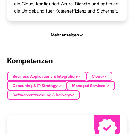
die Cloud, konfiguriert Azure-Dienste und optimiert
die Umgebung fuer Kosteneffizienz und Sicherheit.
Mehr anzeigen
Kompetenzen
Business Applications & Integration
Cloud
Consulting & IT-Strategy
Managed Services
Softwareentwicklung & Delivery