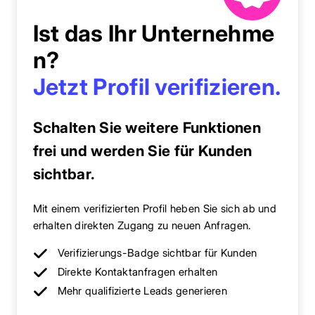
Ist das Ihr Unternehme
n?
Jetzt Profil verifizieren.
Schalten Sie weitere Funktionen
frei und werden Sie für Kunden
sichtbar.
Mit einem verifizierten Profil heben Sie sich ab und
erhalten direkten Zugang zu neuen Anfragen.
Verifizierungs-Badge sichtbar für Kunden
Direkte Kontaktanfragen erhalten
Mehr qualifizierte Leads generieren