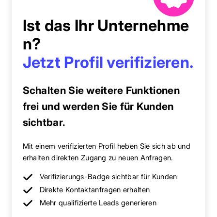
Ist das Ihr Unternehme
n?
Jetzt Profil verifizieren.
Schalten Sie weitere Funktionen
frei und werden Sie für Kunden
sichtbar.
Mit einem verifizierten Profil heben Sie sich ab und
erhalten direkten Zugang zu neuen Anfragen.
Verifizierungs-Badge sichtbar für Kunden
Direkte Kontaktanfragen erhalten
Mehr qualifizierte Leads generieren