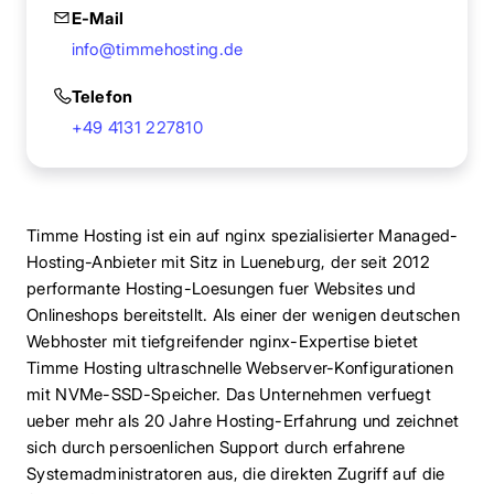
E-Mail
info@timmehosting.de
Telefon
+49 4131 227810
Timme Hosting ist ein auf nginx spezialisierter Managed-
Hosting-Anbieter mit Sitz in Lueneburg, der seit 2012
performante Hosting-Loesungen fuer Websites und
Onlineshops bereitstellt. Als einer der wenigen deutschen
Webhoster mit tiefgreifender nginx-Expertise bietet
Timme Hosting ultraschnelle Webserver-Konfigurationen
mit NVMe-SSD-Speicher. Das Unternehmen verfuegt
ueber mehr als 20 Jahre Hosting-Erfahrung und zeichnet
sich durch persoenlichen Support durch erfahrene
Systemadministratoren aus, die direkten Zugriff auf die