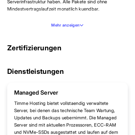
Serverinfrastruktur haben. Alle Pakete sind ohne
Mindestvertragslaufzeit monatlich kuendbar.
Mehr anzeigen
Zertifizierungen
Dienstleistungen
Managed Server
Timme Hosting bietet vollstaendig verwaltete
Server, bei denen das technische Team Wartung,
Updates und Backups uebernimmt. Die Managed
Server sind mit aktuellen Prozessoren, ECC-RAM
und NVMe-SSDs ausgestattet und laufen auf dem