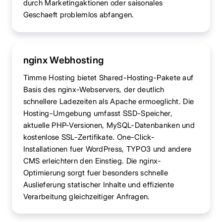
durch Marketingaktionen oder saisonales
Geschaeft problemlos abfangen.
nginx Webhosting
Timme Hosting bietet Shared-Hosting-Pakete auf
Basis des nginx-Webservers, der deutlich
schnellere Ladezeiten als Apache ermoeglicht. Die
Hosting-Umgebung umfasst SSD-Speicher,
aktuelle PHP-Versionen, MySQL-Datenbanken und
kostenlose SSL-Zertifikate. One-Click-
Installationen fuer WordPress, TYPO3 und andere
CMS erleichtern den Einstieg. Die nginx-
Optimierung sorgt fuer besonders schnelle
Auslieferung statischer Inhalte und effiziente
Verarbeitung gleichzeitiger Anfragen.