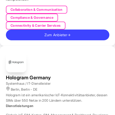
Collaboration & Communication
Compliance & Governance
Connectivity & Carrier Services
Zum Anbieter
→
Hologram Germany
Systemhaus / IT-Dienstleister
Berlin, Berlin - DE
Hologram ist ein amerikanischer IoT-Konnektivitätsanbieter, dessen
SIMs über 550 Netze in 200 Ländern unterstützen.
Dienstleistungen