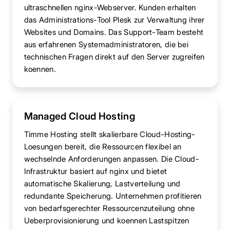
ultraschnellen nginx-Webserver. Kunden erhalten
das Administrations-Tool Plesk zur Verwaltung ihrer
Websites und Domains. Das Support-Team besteht
aus erfahrenen Systemadministratoren, die bei
technischen Fragen direkt auf den Server zugreifen
koennen.
Managed Cloud Hosting
Timme Hosting stellt skalierbare Cloud-Hosting-
Loesungen bereit, die Ressourcen flexibel an
wechselnde Anforderungen anpassen. Die Cloud-
Infrastruktur basiert auf nginx und bietet
automatische Skalierung, Lastverteilung und
redundante Speicherung. Unternehmen profitieren
von bedarfsgerechter Ressourcenzuteilung ohne
Ueberprovisionierung und koennen Lastspitzen