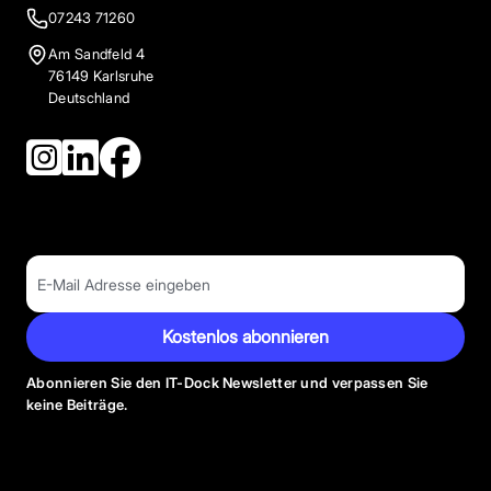
07243 71260
Am Sandfeld 4
76149 Karlsruhe
Deutschland
Kostenlos abonnieren
Abonnieren Sie den IT-Dock Newsletter und verpassen Sie
keine Beiträge.