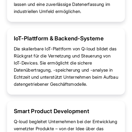
lassen und eine zuverlässige Datenerfassung im
industriellen Umfeld ermöglichen.
IoT-Plattform & Backend-Systeme
Die skalierbare IoT-Plattform von Q-loud bildet das
Rückgrat für die Vernetzung und Steuerung von
IoT-Devices. Sie ermöglicht die sichere
Datenübertragung, -speicherung und -analyse in
Echtzeit und unterstützt Unternehmen beim Aufbau
datengetriebener Geschäftsmodelle.
Smart Product Development
Q-loud begleitet Unternehmen bei der Entwicklung
vernetzter Produkte – von der Idee über das