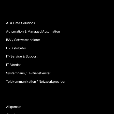
Anbieter Kategorien
AI & Data Solutions
Automation & Managed Automation
ISV / Softwareanbieter
IT-Distributor
IT-Service & Support
IT-Vendor
Systemhaus / IT-Dienstleister
Telekommunikation / Netzwerkprovider
Blog Kategorien
Allgemein