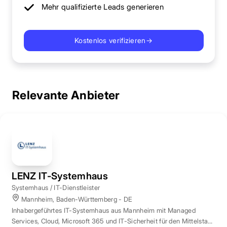
Mehr qualifizierte Leads generieren
Kostenlos verifizieren
→
Relevante Anbieter
LENZ IT-Systemhaus
Systemhaus / IT-Dienstleister
Mannheim, Baden-Württemberg - DE
Inhabergeführtes IT-Systemhaus aus Mannheim mit Managed
Services, Cloud, Microsoft 365 und IT-Sicherheit für den Mittelstand