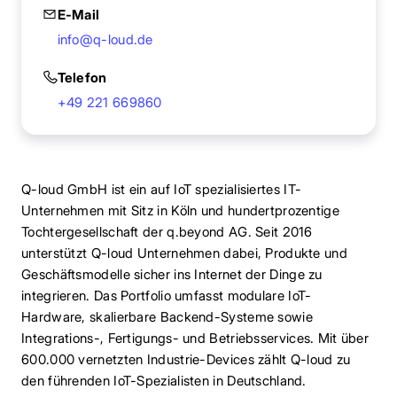
E-Mail
info@q-loud.de
Telefon
+49 221 669860
Q-loud GmbH ist ein auf IoT spezialisiertes IT-
Unternehmen mit Sitz in Köln und hundertprozentige
Tochtergesellschaft der q.beyond AG. Seit 2016
unterstützt Q-loud Unternehmen dabei, Produkte und
Geschäftsmodelle sicher ins Internet der Dinge zu
integrieren. Das Portfolio umfasst modulare IoT-
Hardware, skalierbare Backend-Systeme sowie
Integrations-, Fertigungs- und Betriebsservices. Mit über
600.000 vernetzten Industrie-Devices zählt Q-loud zu
den führenden IoT-Spezialisten in Deutschland.