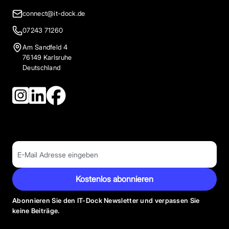
connect@it-dock.de
07243 71260
Am Sandfeld 4
76149 Karlsruhe
Deutschland
Kostenlos abonnieren
Abonnieren Sie den IT-Dock Newsletter und verpassen Sie
keine Beiträge.