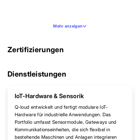
Mehr anzeigen
Zertifizierungen
Dienstleistungen
IoT-Hardware & Sensorik
Q-loud entwickelt und fertigt modulare IoT-
Hardware für industrielle Anwendungen. Das
Portfolio umfasst Sensormodule, Gateways und
Kommunikationseinheiten, die sich flexibel in
bestehende Maschinen und Anlagen integrieren