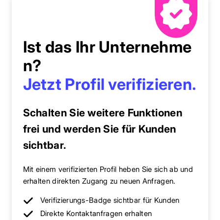
Ist das Ihr Unternehme
n?
Jetzt Profil verifizieren.
Schalten Sie weitere Funktionen
frei und werden Sie für Kunden
sichtbar.
Mit einem verifizierten Profil heben Sie sich ab und
erhalten direkten Zugang zu neuen Anfragen.
Verifizierungs-Badge sichtbar für Kunden
Direkte Kontaktanfragen erhalten