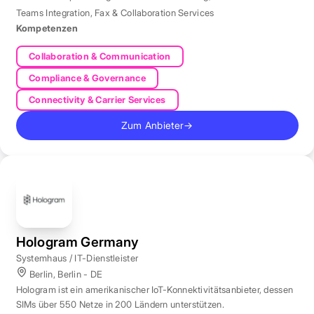
Teams Integration
,
Fax & Collaboration Services
Kompetenzen
Collaboration & Communication
Compliance & Governance
Connectivity & Carrier Services
Zum Anbieter
→
Hologram Germany
Systemhaus / IT-Dienstleister
Berlin, Berlin - DE
Hologram ist ein amerikanischer IoT-Konnektivitätsanbieter, dessen
SIMs über 550 Netze in 200 Ländern unterstützen.