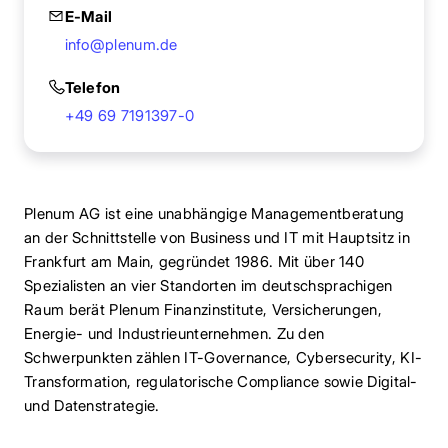
E-Mail
info@plenum.de
Telefon
+49 69 7191397-0
Plenum AG ist eine unabhängige Managementberatung
an der Schnittstelle von Business und IT mit Hauptsitz in
Frankfurt am Main, gegründet 1986. Mit über 140
Spezialisten an vier Standorten im deutschsprachigen
Raum berät Plenum Finanzinstitute, Versicherungen,
Energie- und Industrieunternehmen. Zu den
Schwerpunkten zählen IT-Governance, Cybersecurity, KI-
Transformation, regulatorische Compliance sowie Digital-
und Datenstrategie.