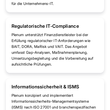
für die Unternehmens-IT.
Regulatorische IT-Compliance
Plenum unterstützt Finanzdienstleister bei der
Erfüllung regulatorischer IT-Anforderungen wie
BAIT, DORA, MaRisk und VAIT. Das Angebot
umfasst Gap-Analysen, Maßnahmenplanung,
Umsetzungsbegleitung und die Vorbereitung auf
aufsichtliche Prüfungen.
Informationssicherheit & ISMS
Plenum konzipiert und implementiert
Informationssicherheits-Managementsysteme
(ISMS) nach ISO 27001 und branchenspezifischen