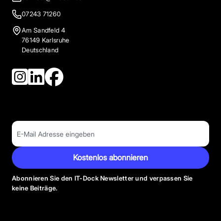
07243 71260
Am Sandfeld 4
76149 Karlsruhe
Deutschland
Kostenlos abonnieren
Abonnieren Sie den IT-Dock Newsletter und verpassen Sie
keine Beiträge.