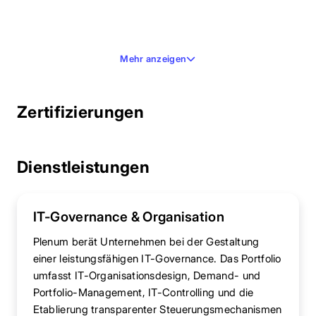
Mehr anzeigen
Zertifizierungen
Dienstleistungen
IT-Governance & Organisation
Plenum berät Unternehmen bei der Gestaltung
einer leistungsfähigen IT-Governance. Das Portfolio
umfasst IT-Organisationsdesign, Demand- und
Portfolio-Management, IT-Controlling und die
Etablierung transparenter Steuerungsmechanismen