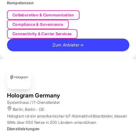
Kompetenzen
Collaboration & Communication
Compliance & Governance
Connectivity & Carrier Services
Zum Anbieter
→
Hologram Germany
Systemhaus / IT-Dienstleister
Berlin, Berlin - DE
Hologram ist ein amerikanischer IoT-Konnektivitätsanbieter, dessen
SIMs über 550 Netze in 200 Ländern unterstützen.
Dienstleistungen