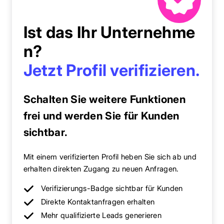
Ist das Ihr Unternehme
n?
Jetzt Profil verifizieren.
Schalten Sie weitere Funktionen
frei und werden Sie für Kunden
sichtbar.
Mit einem verifizierten Profil heben Sie sich ab und
erhalten direkten Zugang zu neuen Anfragen.
Verifizierungs-Badge sichtbar für Kunden
Direkte Kontaktanfragen erhalten
Mehr qualifizierte Leads generieren