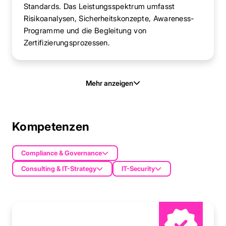
Standards. Das Leistungsspektrum umfasst
Risikoanalysen, Sicherheitskonzepte, Awareness-
Programme und die Begleitung von
Zertifizierungsprozessen.
Mehr anzeigen
Kompetenzen
Compliance & Governance
Consulting & IT-Strategy
IT-Security