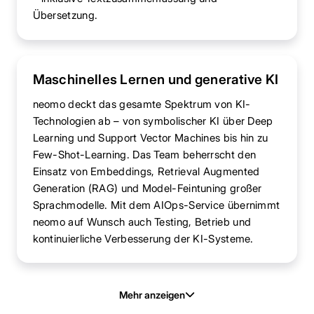
Übersetzung.
Maschinelles Lernen und generative KI
neomo deckt das gesamte Spektrum von KI-
Technologien ab – von symbolischer KI über Deep
Learning und Support Vector Machines bis hin zu
Few-Shot-Learning. Das Team beherrscht den
Einsatz von Embeddings, Retrieval Augmented
Generation (RAG) und Model-Feintuning großer
Sprachmodelle. Mit dem AIOps-Service übernimmt
neomo auf Wunsch auch Testing, Betrieb und
kontinuierliche Verbesserung der KI-Systeme.
Mehr anzeigen