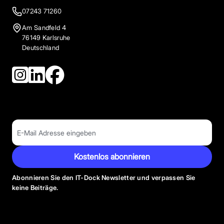
07243 71260
Am Sandfeld 4
76149 Karlsruhe
Deutschland
Kostenlos abonnieren
Abonnieren Sie den IT-Dock Newsletter und verpassen Sie
keine Beiträge.