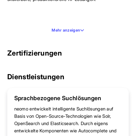
Mehr anzeigen
Zertifizierungen
Dienstleistungen
Sprachbezogene Suchlösungen
neomo entwickelt intelligente Suchlösungen auf
Basis von Open-Source-Technologien wie Solr,
OpenSearch und Elasticsearch. Durch eigens
entwickelte Komponenten wie Autocomplete und