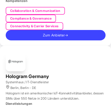
Kompetenzen
Collaboration & Communication
Compliance & Governance
Connectivity & Carrier Services
Zum Anbieter
→
Hologram Germany
Systemhaus / IT-Dienstleister
Berlin, Berlin - DE
Hologram ist ein amerikanischer IoT-Konnektivitätsanbieter, dessen
SIMs über 550 Netze in 200 Ländern unterstützen.
Dienstleistungen