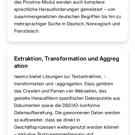
das Proxima-Modul werden auch komplexe
sprachliche Herausforderungen gemeistert – von
zusammengesetzten deutschen Begriffen bis hin zu
mehrsprachiger Suche in Deutsch, Norwegisch und
Französisch.
Extraktion, Transformation und Aggreg
ation
neomo bietet Lösungen zur Textextraktion, -
transformation und -aggregation. Dazu gehören
das Crawlen und Parsen von Webseiten, das
gezielte Herausfiltern spezifischer Datenpunkte aus
Dokumenten sowie die DSGVO-konforme
Datenaufbereitung. Die gewonnenen Daten werden
so aufbereitet, dass sie direkt in
Geschäftsprozessen weitergenutzt werden können
– inklusive Textzusammenfassung und