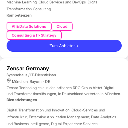
Machine Learning
,
Cloud Services und DevOps
,
Digital
Transformation Consulting
Kompetenzen
AI & Data Solutions
Cloud
Consulting & IT-Strategy
Zum Anbieter
→
Zensar Germany
Systemhaus / IT-Dienstleister
München, Bayern - DE
Zensar Technologies aus der indischen RPG Group bietet Digital-
und Transformationslösungen, in Deutschland vertreten in München.
Dienstleistungen
Digital Transformation und Innovation
,
Cloud-Services und
Infrastruktur
,
Enterprise Application Management
,
Data Analytics
und Business Intelligence
,
Digital Experience Services