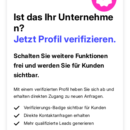
Ist das Ihr Unternehme
n?
Jetzt Profil verifizieren.
Schalten Sie weitere Funktionen
frei und werden Sie für Kunden
sichtbar.
Mit einem verifizierten Profil heben Sie sich ab und
erhalten direkten Zugang zu neuen Anfragen.
Verifizierungs-Badge sichtbar für Kunden
Direkte Kontaktanfragen erhalten
Mehr qualifizierte Leads generieren