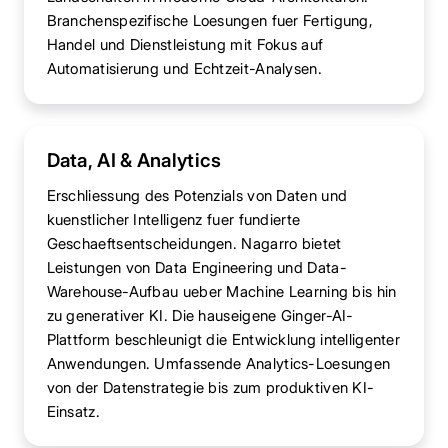
Branchenspezifische Loesungen fuer Fertigung,
Handel und Dienstleistung mit Fokus auf
Automatisierung und Echtzeit-Analysen.
Data, AI & Analytics
Erschliessung des Potenzials von Daten und
kuenstlicher Intelligenz fuer fundierte
Geschaeftsentscheidungen. Nagarro bietet
Leistungen von Data Engineering und Data-
Warehouse-Aufbau ueber Machine Learning bis hin
zu generativer KI. Die hauseigene Ginger-AI-
Plattform beschleunigt die Entwicklung intelligenter
Anwendungen. Umfassende Analytics-Loesungen
von der Datenstrategie bis zum produktiven KI-
Einsatz.