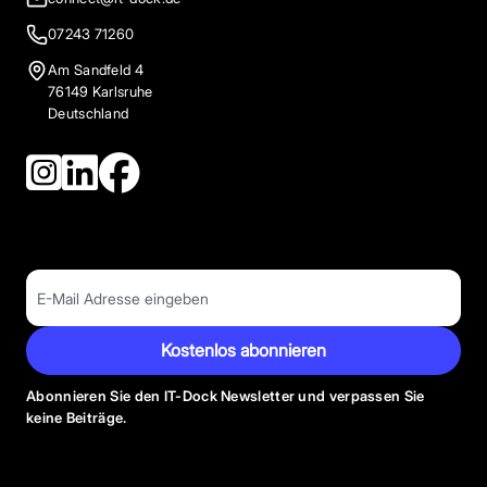
07243 71260
Am Sandfeld 4
76149 Karlsruhe
Deutschland
Kostenlos abonnieren
Abonnieren Sie den IT-Dock Newsletter und verpassen Sie
keine Beiträge.