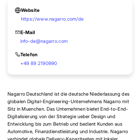
Website
https://www.nagarro.com/de
E-Mail
info-de@nagarro.com
Telefon
+49 89 2190990
Nagarro Deutschland ist die deutsche Niederlassung des
globalen Digital-Engineering-Unternehmens Nagarro mit
Sitz in Muenchen. Das Unternehmen bietet End-to-End-
Digitalisierung von der Strategie ueber Design und
Entwicklung bis zum Betrieb und bedient Kunden aus
Automotive, Finanzdienstleistung und Industrie. Nagarro
verbindet globale Delivery-Kapazitaeten mit lokaler