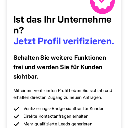
Ist das Ihr Unternehme
n?
Jetzt Profil verifizieren.
Schalten Sie weitere Funktionen
frei und werden Sie für Kunden
sichtbar.
Mit einem verifizierten Profil heben Sie sich ab und
erhalten direkten Zugang zu neuen Anfragen.
Verifizierungs-Badge sichtbar für Kunden
Direkte Kontaktanfragen erhalten
Mehr qualifizierte Leads generieren