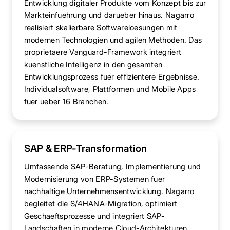
Entwicklung digitaler Produkte vom Konzept bis zur
Markteinfuehrung und darueber hinaus. Nagarro
realisiert skalierbare Softwareloesungen mit
modernen Technologien und agilen Methoden. Das
proprietaere Vanguard-Framework integriert
kuenstliche Intelligenz in den gesamten
Entwicklungsprozess fuer effizientere Ergebnisse.
Individualsoftware, Plattformen und Mobile Apps
fuer ueber 16 Branchen.
SAP & ERP-Transformation
Umfassende SAP-Beratung, Implementierung und
Modernisierung von ERP-Systemen fuer
nachhaltige Unternehmensentwicklung. Nagarro
begleitet die S/4HANA-Migration, optimiert
Geschaeftsprozesse und integriert SAP-
Landschaften in moderne Cloud-Architekturen.