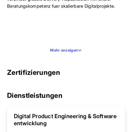
Beratungskompetenz fuer skalierbare Digitalprojekte.
Mehr anzeigen
Zertifizierungen
Dienstleistungen
Digital Product Engineering & Software
entwicklung