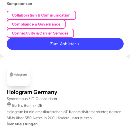
Kompetenzen
Collaboration & Communication
Compliance & Governance
Connectivity & Carrier Services
Zum Anbieter
→
Hologram Germany
Systemhaus / IT-Dienstleister
Berlin, Berlin - DE
Hologram ist ein amerikanischer IoT-Konnektivitätsanbieter, dessen
SIMs über 550 Netze in 200 Ländern unterstützen.
Dienstleistungen