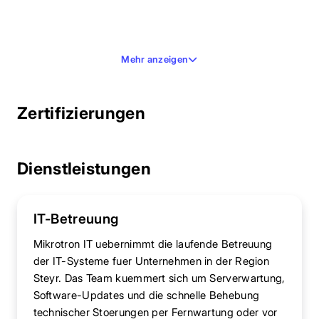
Mehr anzeigen
Zertifizierungen
Dienstleistungen
IT-Betreuung
Mikrotron IT uebernimmt die laufende Betreuung
der IT-Systeme fuer Unternehmen in der Region
Steyr. Das Team kuemmert sich um Serverwartung,
Software-Updates und die schnelle Behebung
technischer Stoerungen per Fernwartung oder vor