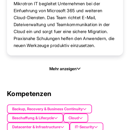
Mikrotron IT begleitet Unternehmen bei der
Einfuehrung von Microsoft 365 und weiteren
Cloud-Diensten. Das Team richtet E-Mail,
Dateiverwaltung und Teamkommunikation in der
Cloud ein und sorgt fuer eine sichere Migration.
Praxisnahe Schulungen helfen den Anwendern, die
neuen Werkzeuge produktiv einzusetzen.
Mehr anzeigen
Kompetenzen
Backup, Recovery & Business Continuity
Beschaffung & Lifecycle
Cloud
Datacenter & Infrastructure
IT-Security