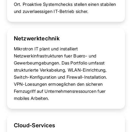
Ort. Proaktive Systemchecks stellen einen stabilen
und zuverlaessigen IT-Betrieb sicher.
Netzwerktechnik
Mikrotron IT plant und installiert
Netzwerkinfrastrukturen fuer Buero- und
Gewerbeumgebungen. Das Portfolio umfasst
strukturierte Verkabelung, WLAN-Einrichtung,
Switch-Konfiguration und Firewall-Installation.
VPN-Loesungen ermoeglichen den sicheren
Fernzugriff auf Unternehmensressourcen fuer
mobiles Arbeiten.
Cloud-Services