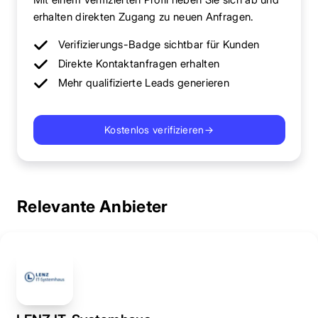
erhalten direkten Zugang zu neuen Anfragen.
Verifizierungs-Badge sichtbar für Kunden
Direkte Kontaktanfragen erhalten
Mehr qualifizierte Leads generieren
Kostenlos verifizieren
→
Relevante Anbieter