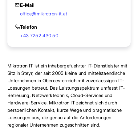
E-Mail
office@mikrotron-it.at
Telefon
+43 7252 430 50
Mikrotron IT ist ein inhabergefuehrter IT-Dienstleister mit
Sitz in Steyr, der seit 2005 kleine und mittelstaendische
Unternehmen in Oberoesterreich mit zuverlaessigen IT-
Loesungen betreut. Das Leistungsspektrum umfasst IT-
Betreuung, Netzwerktechnik, Cloud-Services und
Hardware-Service. Mikrotron IT zeichnet sich durch
persoenlichen Kontakt, kurze Wege und pragmatische
Loesungen aus, die genau auf die Anforderungen
regionaler Unternehmen zugeschnitten sind.