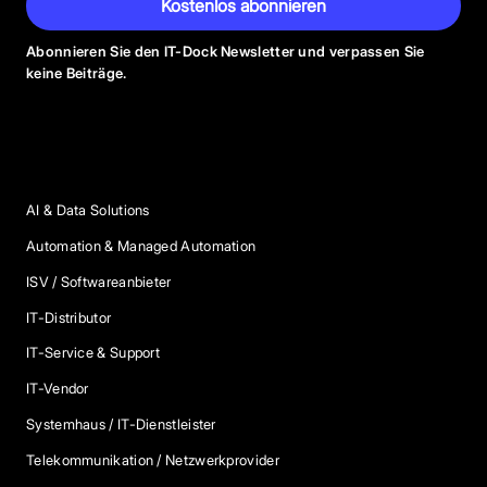
Kostenlos abonnieren
Abonnieren Sie den IT-Dock Newsletter und verpassen Sie
keine Beiträge.
Anbieter Kategorien
AI & Data Solutions
Automation & Managed Automation
ISV / Softwareanbieter
IT-Distributor
IT-Service & Support
IT-Vendor
Systemhaus / IT-Dienstleister
Telekommunikation / Netzwerkprovider