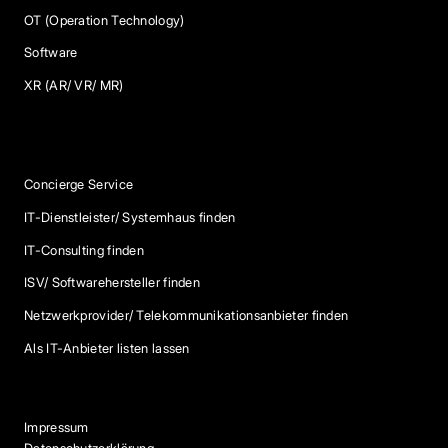
OT (Operation Technology)
Software
XR (AR/ VR/ MR)
Services
Concierge Service
IT-Dienstleister/ Systemhaus finden
IT-Consulting finden
ISV/ Softwarehersteller finden
Netzwerkprovider/ Telekommunikationsanbieter finden
Als IT-Anbieter listen lassen
Impressum