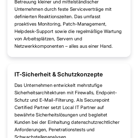
Betreuung kleiner und mittelständischer
Unternehmen durch feste Serviceverträge mit
definierten Reaktionszeiten. Das umfasst
proaktives Monitoring, Patch-Management,
Helpdesk-Support sowie die regelmäßige Wartung
von Arbeitsplätzen, Servern und
Netzwerkkomponenten – alles aus einer Hand.
IT-Sicherheit & Schutzkonzepte
Das Unternehmen entwickelt mehrstufige
Sicherheitsarchitekturen mit Firewalls, Endpoint-
Schutz und E-Mail-Filterung. Als Securepoint
Certified Partner setzt Local IT Partner auf
bewährte Sicherheitslösungen und begleitet
Kunden bei der Einhaltung datenschutzrechtlicher
Anforderungen, Penetrationstests und
Schwachstellenanalysen.