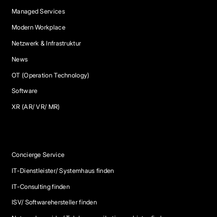
Managed Services
Modern Workplace
Netzwerk & Infrastruktur
News
OT (Operation Technology)
Software
XR (AR/ VR/ MR)
Services
Concierge Service
IT-Dienstleister/ Systemhaus finden
IT-Consulting finden
ISV/ Softwarehersteller finden