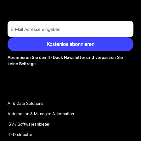
Kostenlos abonnieren
Abonnieren Sie den IT-Dock Newsletter und verpassen Sie
keine Beiträge.
Anbieter Kategorien
AI & Data Solutions
Automation & Managed Automation
ISV / Softwareanbieter
IT-Distributor