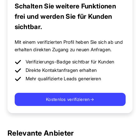
Schalten Sie weitere Funktionen
frei und werden Sie für Kunden
sichtbar.
Mit einem verifizierten Profil heben Sie sich ab und
erhalten direkten Zugang zu neuen Anfragen.
Verifizierungs-Badge sichtbar für Kunden
Direkte Kontaktanfragen erhalten
Mehr qualifizierte Leads generieren
Kostenlos verifizieren
→
Relevante Anbieter