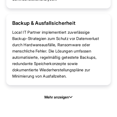
Backup & Ausfallsicherheit
Local IT Partner implementiert zuverlässige
Backup-Strategien zum Schutz vor Datenverlust
durch Hardwareausfälle, Ransomware oder
menschliche Fehler. Die Lösungen umfassen
automatisierte, regelmäßig getestete Backups,
redundante Speicherkonzepte sowie
dokumentierte Wiederherstellungspläne zur
Minimierung von Ausfallzeiten.
Mehr anzeigen