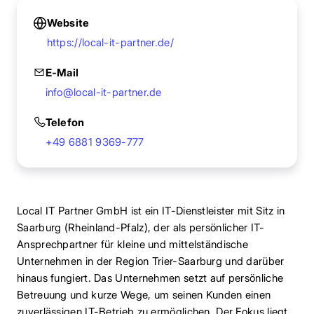
Website
https://local-it-partner.de/
E-Mail
info@local-it-partner.de
Telefon
+49 6881 9369-777
Local IT Partner GmbH ist ein IT-Dienstleister mit Sitz in
Saarburg (Rheinland-Pfalz), der als persönlicher IT-
Ansprechpartner für kleine und mittelständische
Unternehmen in der Region Trier-Saarburg und darüber
hinaus fungiert. Das Unternehmen setzt auf persönliche
Betreuung und kurze Wege, um seinen Kunden einen
zuverlässigen IT-Betrieb zu ermöglichen. Der Fokus liegt