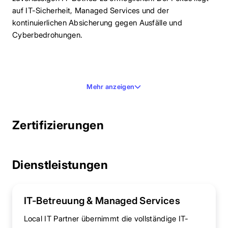
auf IT-Sicherheit, Managed Services und der
kontinuierlichen Absicherung gegen Ausfälle und
Cyberbedrohungen.
Mehr anzeigen
Zertifizierungen
Dienstleistungen
IT-Betreuung & Managed Services
Local IT Partner übernimmt die vollständige IT-