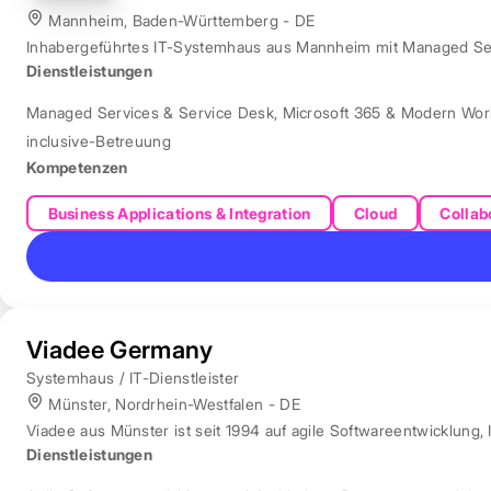
Mannheim, Baden-Württemberg - DE
Inhabergeführtes IT-Systemhaus aus Mannheim mit Managed Servi
Dienstleistungen
Managed Services & Service Desk
,
Microsoft 365 & Modern Wor
inclusive-Betreuung
Kompetenzen
Business Applications & Integration
Cloud
Collab
Viadee Germany
Systemhaus / IT-Dienstleister
Münster, Nordrhein-Westfalen - DE
Viadee aus Münster ist seit 1994 auf agile Softwareentwicklung, 
Dienstleistungen