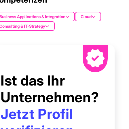
Business Applications & Integration
Cloud
Consulting & IT-Strategy
Ist das Ihr
Unternehmen?
Jetzt Profil