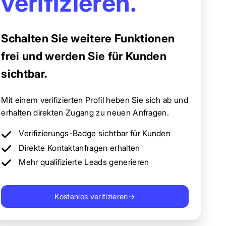
verifizieren.
Schalten Sie weitere Funktionen
frei und werden Sie für Kunden
sichtbar.
Mit einem verifizierten Profil heben Sie sich ab und
erhalten direkten Zugang zu neuen Anfragen.
Verifizierungs-Badge sichtbar für Kunden
Direkte Kontaktanfragen erhalten
Mehr qualifizierte Leads generieren
Kostenlos verifizieren
→