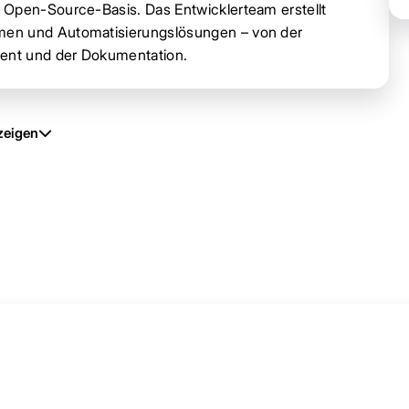
 Open-Source-Basis. Das Entwicklerteam erstellt
men und Automatisierungslösungen – von der
ent und der Dokumentation.
zeigen