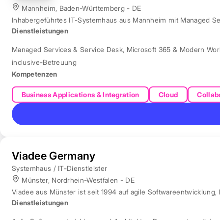
Mannheim, Baden-Württemberg - DE
Inhabergeführtes IT-Systemhaus aus Mannheim mit Managed Servi
Dienstleistungen
Managed Services & Service Desk
,
Microsoft 365 & Modern Wor
inclusive-Betreuung
Kompetenzen
Business Applications & Integration
Cloud
Collab
Viadee Germany
Systemhaus / IT-Dienstleister
Münster, Nordrhein-Westfalen - DE
Viadee aus Münster ist seit 1994 auf agile Softwareentwicklung, 
Dienstleistungen