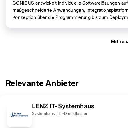
GONICUS entwickelt individuelle Softwarelösungen auf
maßgeschneiderte Anwendungen, Integrationsplattfor
Konzeption über die Programmierung bis zum Deploym
Mehr an
Relevante Anbieter
LENZ IT-Systemhaus
Systemhaus / IT-Dienstleister