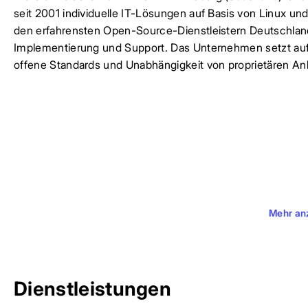
seit 2001 individuelle IT-Lösungen auf Basis von Linux 
den erfahrensten Open-Source-Dienstleistern Deutschland
Implementierung und Support. Das Unternehmen setzt auf d
offene Standards und Unabhängigkeit von proprietären Anb
Mehr an
Dienstleistungen