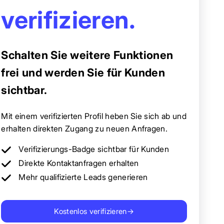
verifizieren.
Schalten Sie weitere Funktionen
frei und werden Sie für Kunden
sichtbar.
Mit einem verifizierten Profil heben Sie sich ab und
erhalten direkten Zugang zu neuen Anfragen.
Verifizierungs-Badge sichtbar für Kunden
Direkte Kontaktanfragen erhalten
Mehr qualifizierte Leads generieren
Kostenlos verifizieren
→