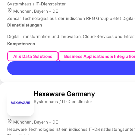
Systemhaus / IT-Dienstleister
München, Bayern - DE
Zensar Technologies aus der indischen RPG Group bietet Digita
Dienstleistungen
Digital Transformation und Innovation
,
Cloud-Services und Infras
Kompetenzen
AI & Data Solutions
Business Applications & Integratio
Hexaware Germany
Systemhaus / IT-Dienstleister
München, Bayern - DE
Hexaware Technologies ist ein indisches IT-Dienstleistungsunt