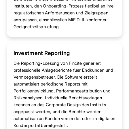
Instituten, den Onboarding-Prozess flexibel an ihre
regulatorischen Anforderungen und Zielgruppen
anzupassen, einschliesslich MiFID-II-konformer
Geeignetheitspruefung.
Investment Reporting
Die Reporting-Loesung von Fincite generiert
professionelle Anlageberichte fuer Endkunden und
Vermoegensbetreuer. Die Software erstellt
automatisiert periodische Reports mit
Portfolioentwicklung, Performanceattribution und
Risikoanalysen. Individuelle Berichtsvorlagen
koennen an das Corporate Design des Instituts
angepasst werden, und die Berichte werden
automatisch an Kunden versendet oder im digitalen
Kundenportal bereitgestellt.