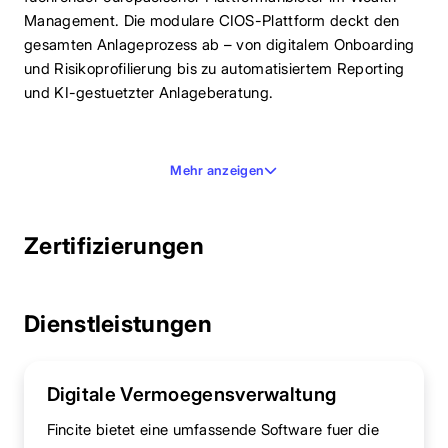
Management. Die modulare CIOS-Plattform deckt den
gesamten Anlageprozess ab – von digitalem Onboarding
und Risikoprofilierung bis zu automatisiertem Reporting
und KI-gestuetzter Anlageberatung.
Mehr anzeigen
Zertifizierungen
Dienstleistungen
Digitale Vermoegensverwaltung
Fincite bietet eine umfassende Software fuer die