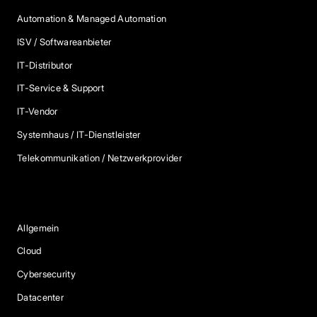
Automation & Managed Automation
ISV / Softwareanbieter
IT-Distributor
IT-Service & Support
IT-Vendor
Systemhaus / IT-Dienstleister
Telekommunikation / Netzwerkprovider
Blog Kategorien
Allgemein
Cloud
Cybersecurity
Datacenter