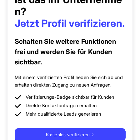
n?
Jetzt Profil verifizieren.
Schalten Sie weitere Funktionen
frei und werden Sie für Kunden
sichtbar.
Mit einem verifizierten Profil heben Sie sich ab und
erhalten direkten Zugang zu neuen Anfragen.
Verifizierungs-Badge sichtbar für Kunden
Direkte Kontaktanfragen erhalten
Mehr qualifizierte Leads generieren
Kostenlos verifizieren
→