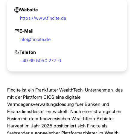
Website
https://www.fincite.de
E-Mail
info@fincite.de
Telefon
+49 69 5050 277-0
Fincite ist ein Frankfurter WealthTech-Unternehmen, das
mit der Plattform CIOS eine digitale
Vermoegensverwaltungsloesung fuer Banken und
Finanzdienstleister entwickelt. Nach einer strategischen
Fusion mit dem franzoesischen WealthTech-Anbieter
Harvest im Jahr 2025 positioniert sich Fincite als
fuehrender europaeischer Plattformanbieter im Wealth