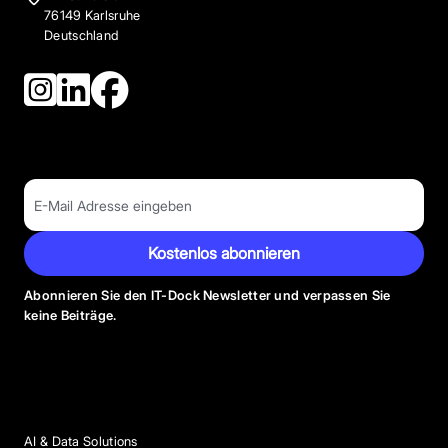
76149 Karlsruhe
Deutschland
Kostenlos abonnieren
Abonnieren Sie den IT-Dock Newsletter und verpassen Sie
keine Beiträge.
Anbieter Kategorien
AI & Data Solutions