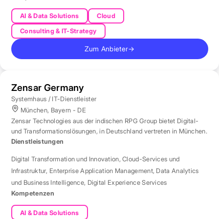
AI & Data Solutions
Cloud
Consulting & IT-Strategy
Zum Anbieter
→
Zensar Germany
Systemhaus / IT-Dienstleister
München, Bayern - DE
Zensar Technologies aus der indischen RPG Group bietet Digital-
und Transformationslösungen, in Deutschland vertreten in München.
Dienstleistungen
Digital Transformation und Innovation
,
Cloud-Services und
Infrastruktur
,
Enterprise Application Management
,
Data Analytics
und Business Intelligence
,
Digital Experience Services
Kompetenzen
AI & Data Solutions