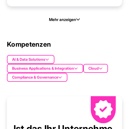
Mehr anzeigen
Kompetenzen
AI & Data Solutions
Business Applications & Integration
Cloud
Compliance & Governance
Ist das Ihr Unternehme