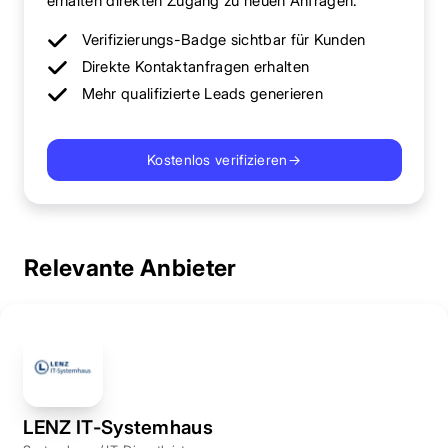
erhalten direkten Zugang zu neuen Anfragen.
Verifizierungs-Badge sichtbar für Kunden
Direkte Kontaktanfragen erhalten
Mehr qualifizierte Leads generieren
Kostenlos verifizieren
→
Relevante Anbieter
LENZ IT-Systemhaus