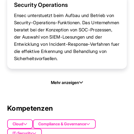
Security Operations
Ensec unterstuetzt beim Aufbau und Betrieb von
Security-Operations-Funktionen. Das Unternehmen
beratet bei der Konzeption von SOC-Prozessen,
der Auswahl von SIEM-Loesungen und der
Entwicklung von Incident-Response-Verfahren fuer
die effektive Erkennung und Behandlung von
Sicherheitsvorfaellen.
Mehr anzeigen
Kompetenzen
Cloud
Compliance & Governance
IT-Security