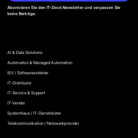
Abonnieren Sie den IT-Dock Newsletter und verpassen Sie
keine Beiträge.
Anbieter Kategorien
AI & Data Solutions
Automation & Managed Automation
ISV / Softwareanbieter
IT-Distributor
IT-Service & Support
IT-Vendor
Systemhaus / IT-Dienstleister
Telekommunikation / Netzwerkprovider