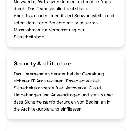
Netzwerke, Webanwendungen und mobile Apps
durch. Das Team simuliert realistische
Angriffsszenarien, identifiziert Schwachstellen und
liefert detaillierte Berichte mit priorisierten
Massnahmen zur Verbesserung der
Sicherheitslage.
Security Architecture
Das Unternehmen beratet bei der Gestaltung
sicherer IT-Architekturen. Ensec entwickelt
Sicherheitskonzepte fuer Netzwerke, Cloud-
Umgebungen und Anwendungen und stellt sicher,
dass Sicherheitsanforderungen von Beginn an in
die Architekturplanung einfliessen.