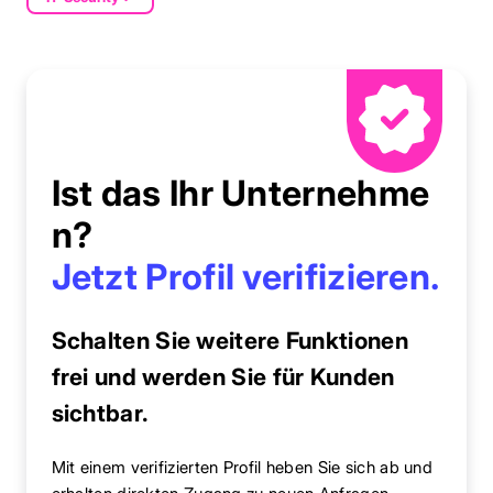
Ist das Ihr Unternehme
n?
Jetzt Profil verifizieren.
Schalten Sie weitere Funktionen
frei und werden Sie für Kunden
sichtbar.
Mit einem verifizierten Profil heben Sie sich ab und