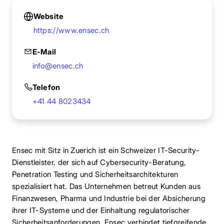
Website
https://www.ensec.ch
E-Mail
info@ensec.ch
Telefon
+41 44 8023434
Ensec mit Sitz in Zuerich ist ein Schweizer IT-Security-
Dienstleister, der sich auf Cybersecurity-Beratung,
Penetration Testing und Sicherheitsarchitekturen
spezialisiert hat. Das Unternehmen betreut Kunden aus
Finanzwesen, Pharma und Industrie bei der Absicherung
ihrer IT-Systeme und der Einhaltung regulatorischer
Sicherheitsanforderungen. Ensec verbindet tiefgreifende