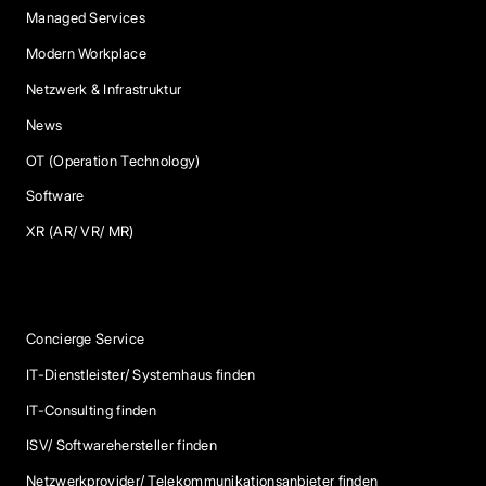
Managed Services
Modern Workplace
Netzwerk & Infrastruktur
News
OT (Operation Technology)
Software
XR (AR/ VR/ MR)
Services
Concierge Service
IT-Dienstleister/ Systemhaus finden
IT-Consulting finden
ISV/ Softwarehersteller finden
Netzwerkprovider/ Telekommunikationsanbieter finden