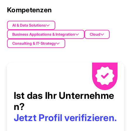
Kompetenzen
AI & Data Solutions
Business Applications & Integration
Cloud
Consulting & IT-Strategy
Ist das Ihr Unternehme
n?
Jetzt Profil verifizieren.