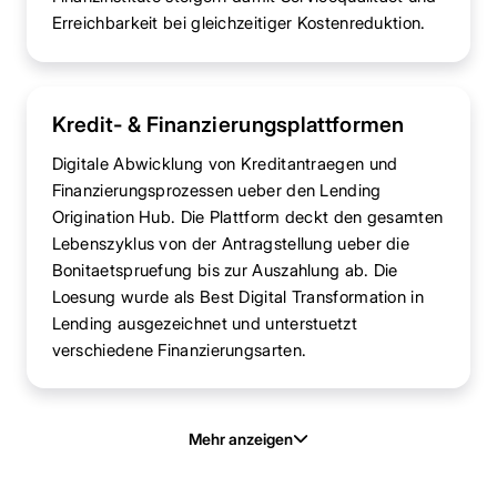
Erreichbarkeit bei gleichzeitiger Kostenreduktion.
Kredit- & Finanzierungsplattformen
Digitale Abwicklung von Kreditantraegen und
Finanzierungsprozessen ueber den Lending
Origination Hub. Die Plattform deckt den gesamten
Lebenszyklus von der Antragstellung ueber die
Bonitaetspruefung bis zur Auszahlung ab. Die
Loesung wurde als Best Digital Transformation in
Lending ausgezeichnet und unterstuetzt
verschiedene Finanzierungsarten.
Mehr anzeigen