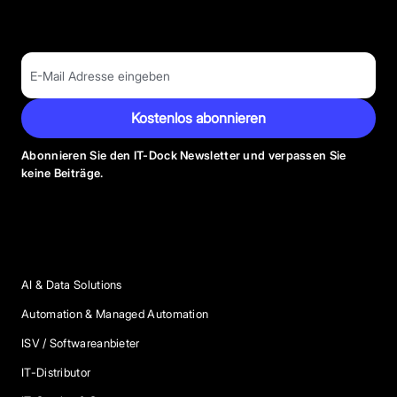
Kostenlos abonnieren
Abonnieren Sie den IT-Dock Newsletter und verpassen Sie
keine Beiträge.
Anbieter Kategorien
AI & Data Solutions
Automation & Managed Automation
ISV / Softwareanbieter
IT-Distributor