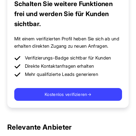
Schalten Sie weitere Funktionen
frei und werden Sie für Kunden
sichtbar.
Mit einem verifizierten Profil heben Sie sich ab und
erhalten direkten Zugang zu neuen Anfragen.
Verifizierungs-Badge sichtbar für Kunden
Direkte Kontaktanfragen erhalten
Mehr qualifizierte Leads generieren
Kostenlos verifizieren
→
Relevante Anbieter