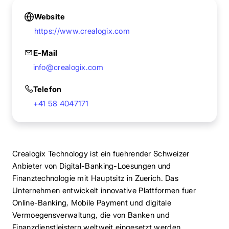
Website
https://www.crealogix.com
E-Mail
info@crealogix.com
Telefon
+41 58 4047171
Crealogix Technology ist ein fuehrender Schweizer
Anbieter von Digital-Banking-Loesungen und
Finanztechnologie mit Hauptsitz in Zuerich. Das
Unternehmen entwickelt innovative Plattformen fuer
Online-Banking, Mobile Payment und digitale
Vermoegensverwaltung, die von Banken und
Finanzdienstleistern weltweit eingesetzt werden.