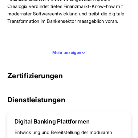
Crealogix verbindet tiefes Finanzmarkt-Know-how mit
modernster Softwareentwicklung und treibt die digitale
Transformation im Bankensektor massgeblich voran.
Mehr anzeigen
Zertifizierungen
Dienstleistungen
Digital Banking Plattformen
Entwicklung und Bereitstellung der modularen