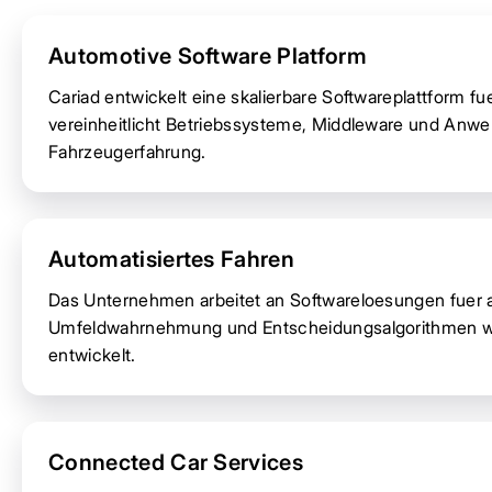
Automotive Software Platform
Cariad entwickelt eine skalierbare Softwareplattform 
vereinheitlicht Betriebssysteme, Middleware und Anwen
Fahrzeugerfahrung.
Automatisiertes Fahren
Das Unternehmen arbeitet an Softwareloesungen fuer as
Umfeldwahrnehmung und Entscheidungsalgorithmen we
entwickelt.
Connected Car Services