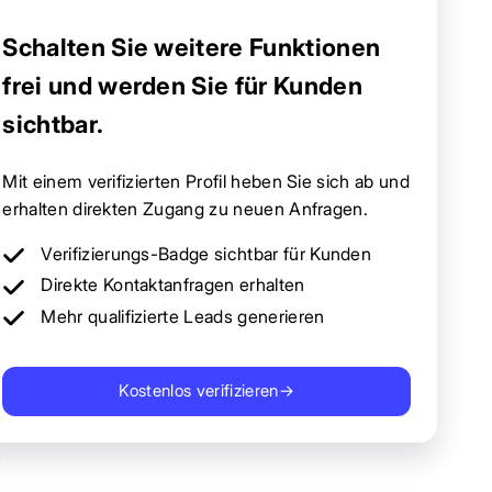
Schalten Sie weitere Funktionen
frei und werden Sie für Kunden
sichtbar.
Mit einem verifizierten Profil heben Sie sich ab und
erhalten direkten Zugang zu neuen Anfragen.
Verifizierungs-Badge sichtbar für Kunden
Direkte Kontaktanfragen erhalten
Mehr qualifizierte Leads generieren
Kostenlos verifizieren
→