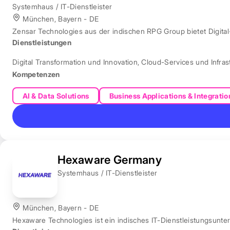
Systemhaus / IT-Dienstleister
München, Bayern - DE
Zensar Technologies aus der indischen RPG Group bietet Digita
Dienstleistungen
Digital Transformation und Innovation
,
Cloud-Services und Infras
Kompetenzen
AI & Data Solutions
Business Applications & Integratio
Hexaware Germany
Systemhaus / IT-Dienstleister
München, Bayern - DE
Hexaware Technologies ist ein indisches IT-Dienstleistungsunt