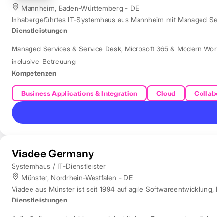
Mannheim, Baden-Württemberg - DE
Inhabergeführtes IT-Systemhaus aus Mannheim mit Managed Servi
Dienstleistungen
Managed Services & Service Desk
,
Microsoft 365 & Modern Wor
inclusive-Betreuung
Kompetenzen
Business Applications & Integration
Cloud
Collab
Viadee Germany
Systemhaus / IT-Dienstleister
Münster, Nordrhein-Westfalen - DE
Viadee aus Münster ist seit 1994 auf agile Softwareentwicklung, 
Dienstleistungen