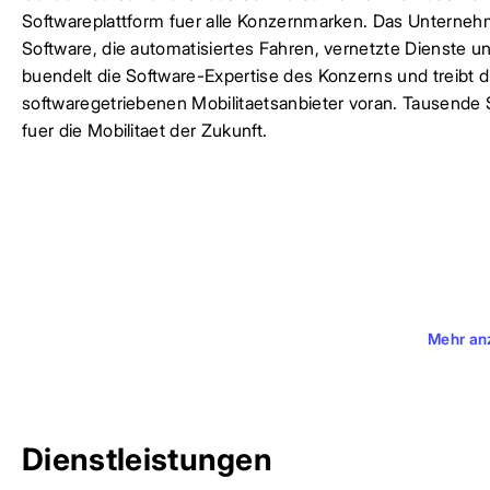
Softwareplattform fuer alle Konzernmarken. Das Unterneh
Software, die automatisiertes Fahren, vernetzte Dienste un
buendelt die Software-Expertise des Konzerns und treibt 
softwaregetriebenen Mobilitaetsanbieter voran. Tausende 
fuer die Mobilitaet der Zukunft.
Mehr an
Dienstleistungen