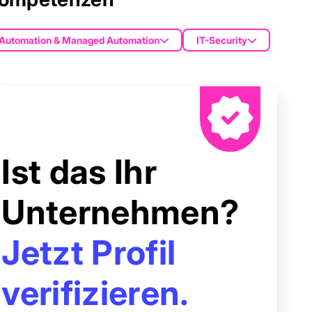
Automation & Managed Automation
IT-Security
Ist das Ihr
Unternehmen?
Jetzt Profil
verifizieren.