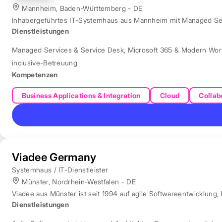
Mannheim, Baden-Württemberg - DE
Inhabergeführtes IT-Systemhaus aus Mannheim mit Managed Servi
Dienstleistungen
Managed Services & Service Desk
,
Microsoft 365 & Modern Wor
inclusive-Betreuung
Kompetenzen
Business Applications & Integration
Cloud
Collab
Viadee Germany
Systemhaus / IT-Dienstleister
Münster, Nordrhein-Westfalen - DE
Viadee aus Münster ist seit 1994 auf agile Softwareentwicklung, 
Dienstleistungen