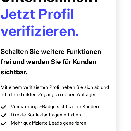
Jetzt Profil
verifizieren.
Schalten Sie weitere Funktionen
frei und werden Sie für Kunden
sichtbar.
Mit einem verifizierten Profil heben Sie sich ab und
erhalten direkten Zugang zu neuen Anfragen.
Verifizierungs-Badge sichtbar für Kunden
Direkte Kontaktanfragen erhalten
Mehr qualifizierte Leads generieren