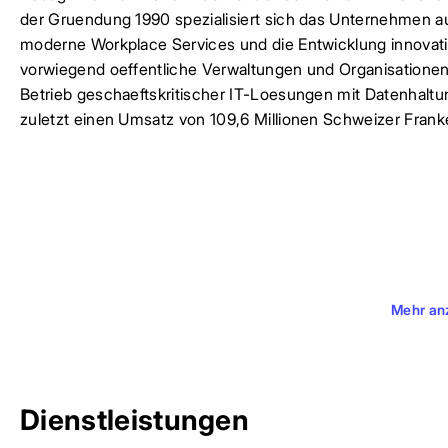
der Gruendung 1990 spezialisiert sich das Unternehmen 
moderne Workplace Services und die Entwicklung innovat
vorwiegend oeffentliche Verwaltungen und Organisatione
Betrieb geschaeftskritischer IT-Loesungen mit Datenhalt
zuletzt einen Umsatz von 109,6 Millionen Schweizer Frank
Mehr an
Dienstleistungen