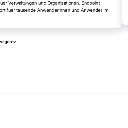
 fuer Verwaltungen und Organisationen. Endpoint
port fuer tausende Anwenderinnen und Anwender im
zeigen