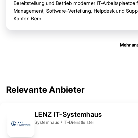
Bereitstellung und Betrieb moderner IT-Arbeitsplaetze
Management, Software-Verteilung, Helpdesk und Sup
Kanton Bern.
Mehr an
Relevante Anbieter
LENZ IT-Systemhaus
Systemhaus / IT-Dienstleister