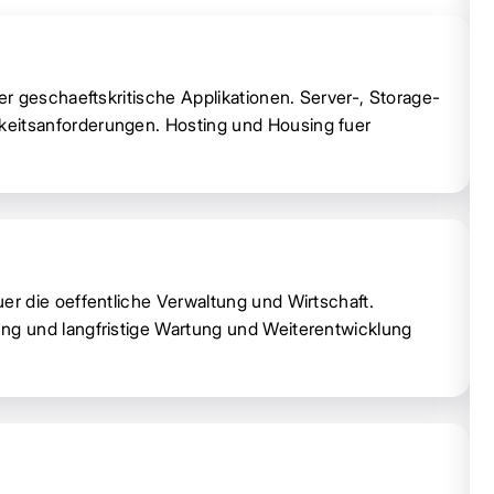
r geschaeftskritische Applikationen. Server-, Storage-
itsanforderungen. Hosting und Housing fuer
r die oeffentliche Verwaltung und Wirtschaft.
g und langfristige Wartung und Weiterentwicklung