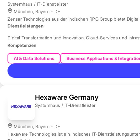
Systemhaus / IT-Dienstleister
München, Bayern - DE
Zensar Technologies aus der indischen RPG Group bietet Digita
Dienstleistungen
Digital Transformation und Innovation
,
Cloud-Services und Infras
Kompetenzen
AI & Data Solutions
Business Applications & Integratio
Hexaware Germany
Systemhaus / IT-Dienstleister
München, Bayern - DE
Hexaware Technologies ist ein indisches IT-Dienstleistungsunt