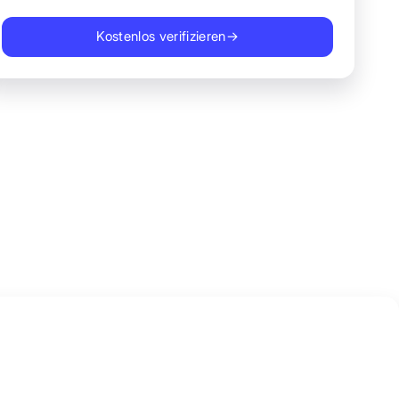
Kostenlos verifizieren
→